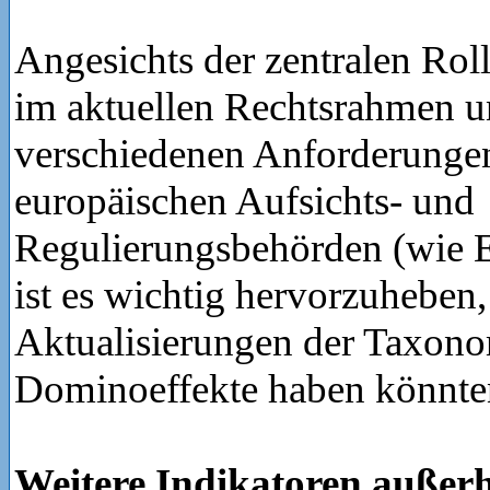
Angesichts der zentralen Rol
im aktuellen Rechtsrahmen u
verschiedenen Anforderunge
europäischen Aufsichts- und
Regulierungsbehörden (wie
ist es wichtig hervorzuheben,
Aktualisierungen der Taxono
Dominoeffekte haben könnte
Weitere Indikatoren außerh