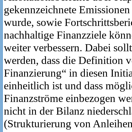
gekennzeichnete Emissione
wurde, sowie Fortschrittsberi
nachhaltige Finanzziele könn
weiter verbessern. Dabei soll
werden, dass die Definition 
Finanzierung“ in diesen Initi
einheitlich ist und dass mögl
Finanzströme einbezogen wer
nicht in der Bilanz niedersch
(Strukturierung von Anleihen