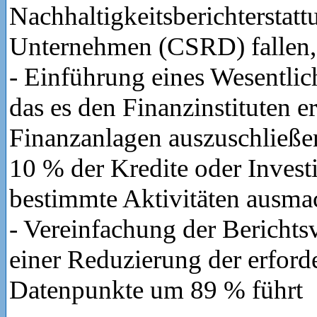
Nachhaltigkeitsberichterstat
Unternehmen (CSRD) fallen,
- Einführung eines Wesentlich
das es den Finanzinstituten e
Finanzanlagen auszuschließen
10 % der Kredite oder Investi
bestimmte Aktivitäten ausma
- Vereinfachung der Berichts
einer Reduzierung der erford
Datenpunkte um 89 % führt