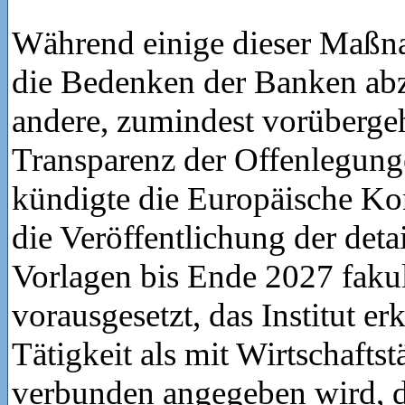
Während einige dieser Maßn
die Bedenken der Banken abz
andere, zumindest vorüberge
Transparenz der Offenlegung
kündigte die Europäische Ko
die Veröffentlichung der deta
Vorlagen bis Ende 2027 fakult
vorausgesetzt, das Institut erk
Tätigkeit als mit Wirtschaftst
verbunden angegeben wird, d