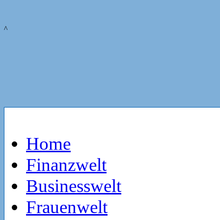
^
Home
Finanzwelt
Businesswelt
Frauenwelt