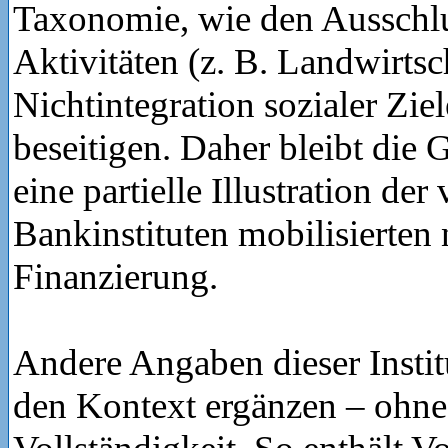
Taxonomie, wie den Ausschl
Aktivitäten (z. B. Landwirtsc
Nichtintegration sozialer Ziel
beseitigen. Daher bleibt die 
eine partielle Illustration der
Bankinstituten mobilisierten
Finanzierung.
Andere Angaben dieser Insti
den Kontext ergänzen – ohne