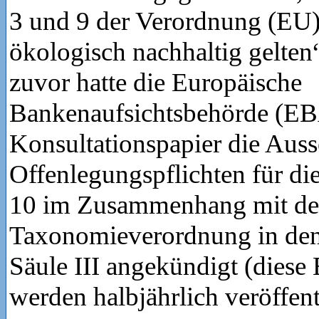
3 und 9 der Verordnung (EU)
ökologisch nachhaltig gelte
zuvor hatte die Europäische
Bankenaufsichtsbehörde (EB
Konsultationspapier die Auss
Offenlegungspflichten für die
10 im Zusammenhang mit d
Taxonomieverordnung in den
Säule III angekündigt (dies
werden halbjährlich veröffent