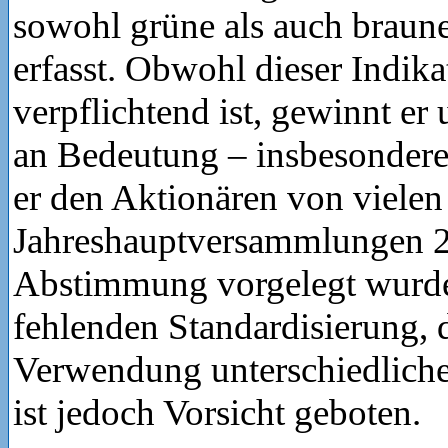
sowohl grüne als auch braun
erfasst. Obwohl dieser Indika
verpflichtend ist, gewinnt er
an Bedeutung – insbesonder
er den Aktionären von vielen 
Jahreshauptversammlungen 2
Abstimmung vorgelegt wurde
fehlenden Standardisierung, d
Verwendung unterschiedliche
ist jedoch Vorsicht geboten.