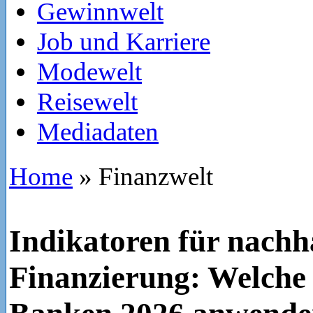
Gewinnwelt
Job und Karriere
Modewelt
Reisewelt
Mediadaten
Home
»
Finanzwelt
Indikatoren für nachh
Finanzierung: Welche