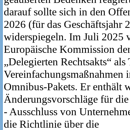
darauf sollte sich in den Off
2026 (für das Geschäftsjahr 
widerspiegeln. Im Juli 2025 v
Europäische Kommission den
„Delegierten Rechtsakts“ als 
Vereinfachungsmaßnahmen 
Omnibus-Pakets. Er enthält w
Änderungsvorschläge für di
- Ausschluss von Unternehmen
die Richtlinie über die