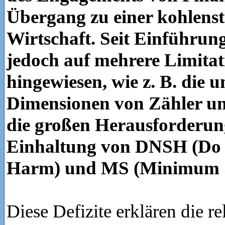
Übergang zu einer kohlens
Wirtschaft. Seit Einführu
jedoch auf mehrere Limita
hingewiesen, wie z. B. die u
Dimensionen von Zähler u
die großen Herausforderun
Einhaltung von DNSH (Do 
Harm) und MS (Minimum S
Diese Defizite erklären die re