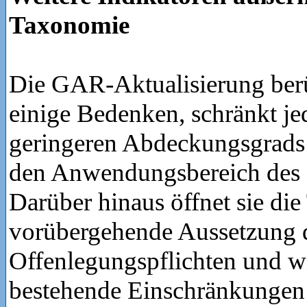
Taxonomie
Die GAR-Aktualisierung berü
einige Bedenken, schränkt j
geringeren Abdeckungsgrad
den Anwendungsbereich des I
Darüber hinaus öffnet sie die
vorübergehende Aussetzung 
Offenlegungspflichten und w
bestehende Einschränkungen 