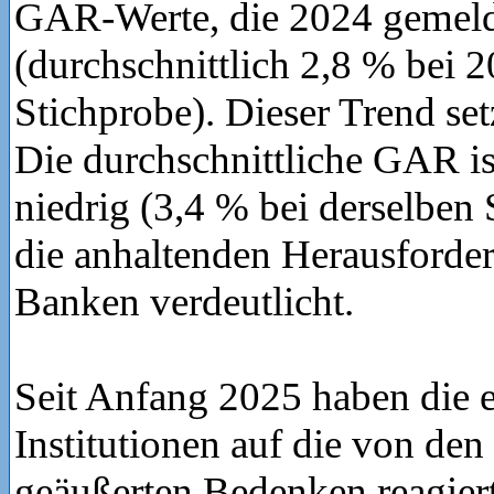
GAR-Werte, die 2024 gemel
(durchschnittlich 2,8 % bei 
Stichprobe). Dieser Trend set
Die durchschnittliche GAR i
niedrig (3,4 % bei derselben 
die anhaltenden Herausforder
Banken verdeutlicht.
Seit Anfang 2025 haben die 
Institutionen auf die von de
geäußerten Bedenken reagier