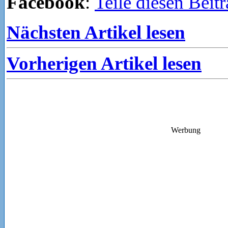
Facebook
:
Teile diesen Beit
Nächsten Artikel lesen
Vorherigen Artikel lesen
Werbung