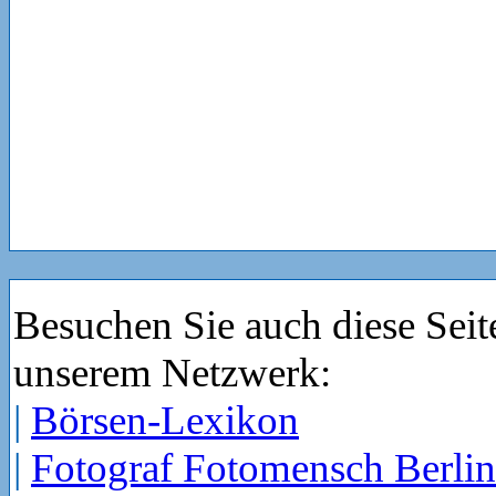
Besuchen Sie auch diese Seit
unserem Netzwerk:
|
Börsen-Lexikon
|
Fotograf Fotomensch Berlin