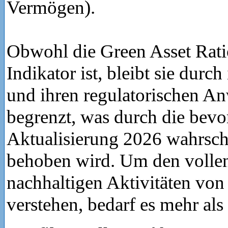
Vermögen).
Obwohl die Green Asset Ratio
Indikator ist, bleibt sie durc
und ihren regulatorischen A
begrenzt, was durch die bevo
Aktualisierung 2026 wahrsche
behoben wird. Um den volle
nachhaltigen Aktivitäten vo
verstehen, bedarf es mehr als