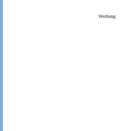
Werbung