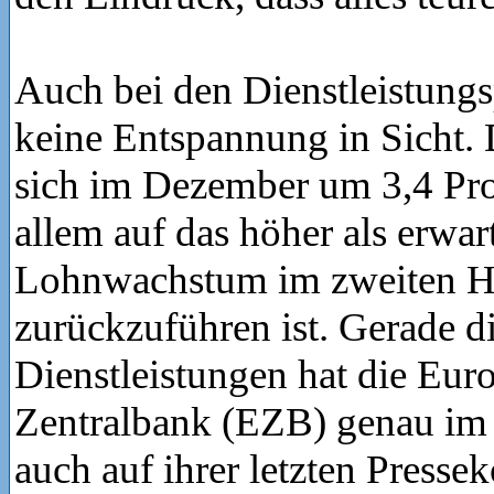
Auch bei den Dienstleistungs
keine Entspannung in Sicht. 
sich im Dezember um 3,4 Pro
allem auf das höher als erwar
Lohnwachstum im zweiten H
zurückzuführen ist. Gerade di
Dienstleistungen hat die Eur
Zentralbank (EZB) genau im 
auch auf ihrer letzten Presse