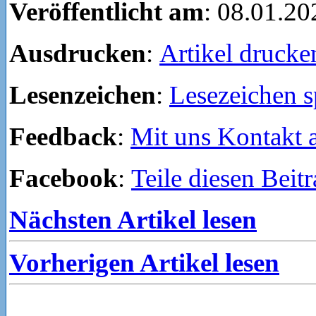
Veröffentlicht am
: 08.01.20
Ausdrucken
:
Artikel drucke
Lesenzeichen
:
Lesezeichen s
Feedback
:
Mit uns Kontakt
Facebook
:
Teile diesen Beit
Nächsten Artikel lesen
Vorherigen Artikel lesen