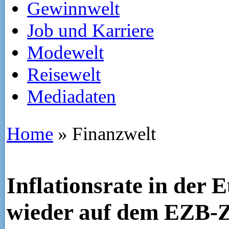
Gewinnwelt
Job und Karriere
Modewelt
Reisewelt
Mediadaten
Home
»
Finanzwelt
Inflationsrate in der 
wieder auf dem EZB-Z