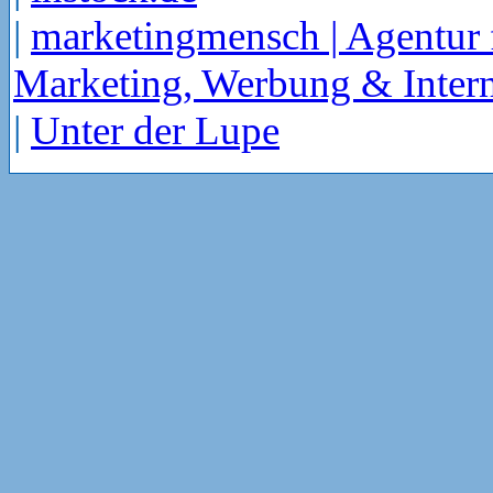
|
marketingmensch | Agentur 
Marketing, Werbung & Intern
|
Unter der Lupe