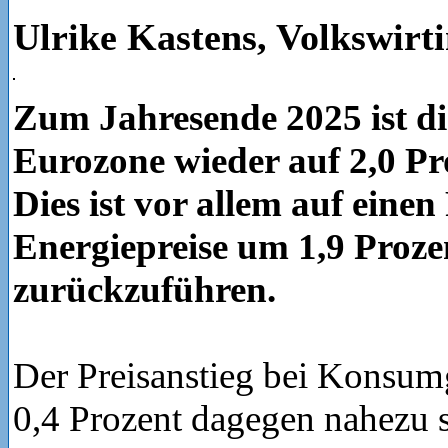
Ulrike Kastens, Volkswir
Zum Jahresende 2025 ist die
Eurozone wieder auf 2,0 Pro
Dies ist vor allem auf eine
Energiepreise um 1,9 Proze
zurückzuführen.
Der Preisanstieg bei Konsumg
0,4 Prozent dagegen nahezu s