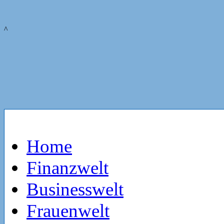
^
Home
Finanzwelt
Businesswelt
Frauenwelt