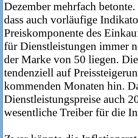
Dezember mehrfach betonte.
dass auch vorläufige Indikato
Preiskomponente des Einkau
für Dienstleistungen immer n
der Marke von 50 liegen. Die
tendenziell auf Preissteigeru
kommenden Monaten hin. Dah
Dienstleistungspreise auch 2
wesentliche Treiber für die In