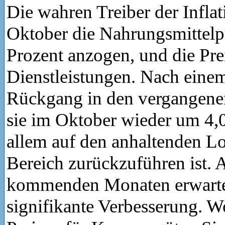
Die wahren Treiber der Infla
Oktober die Nahrungsmittelpr
Prozent anzogen, und die Prei
Dienstleistungen. Nach einem
Rückgang in den vergangene
sie im Oktober wieder um 4,0
allem auf den anhaltenden L
Bereich zurückzuführen ist. 
kommenden Monaten erwarten
signifikante Verbesserung. W