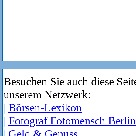
Besuchen Sie auch diese Seit
unserem Netzwerk:
|
Börsen-Lexikon
|
Fotograf Fotomensch Berlin
|
Geld & Genuss