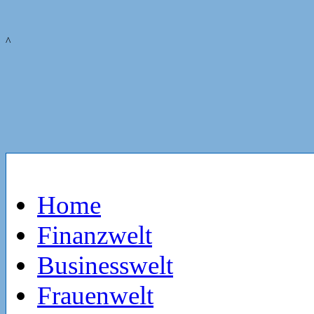
^
Home
Finanzwelt
Businesswelt
Frauenwelt