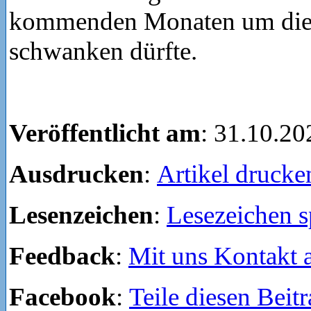
kommenden Monaten um die 
schwanken dürfte.
Veröffentlicht am
: 31.10.20
Ausdrucken
:
Artikel drucke
Lesenzeichen
:
Lesezeichen s
Feedback
:
Mit uns Kontakt
Facebook
:
Teile diesen Beit