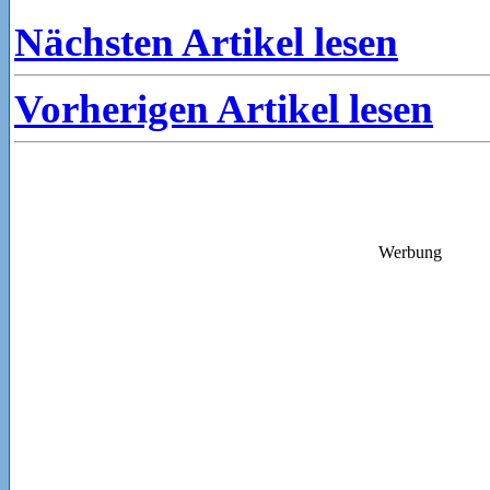
Nächsten Artikel lesen
Vorherigen Artikel lesen
Werbung