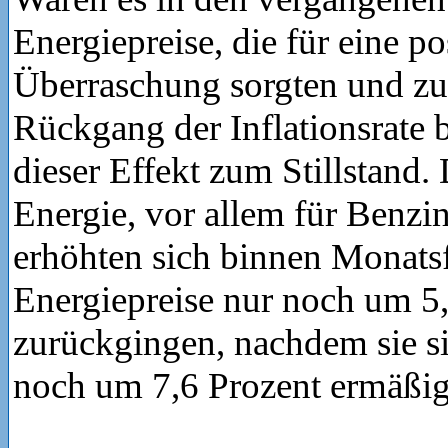
Energiepreise, die für eine po
Überraschung sorgten und zu
Rückgang der Inflationsrate 
dieser Effekt zum Stillstand.
Energie, vor allem für Benzi
erhöhten sich binnen Monatsfr
Energiepreise nur noch um 5
zurückgingen, nachdem sie s
noch um 7,6 Prozent ermäßigt