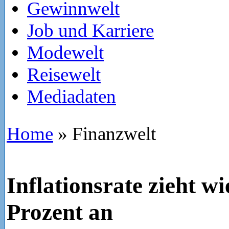
Gewinnwelt
Job und Karriere
Modewelt
Reisewelt
Mediadaten
Home
»
Finanzwelt
Inflationsrate zieht wi
Prozent an