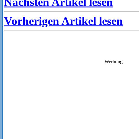
Nächsten Artikel lesen
Vorherigen Artikel lesen
Werbung