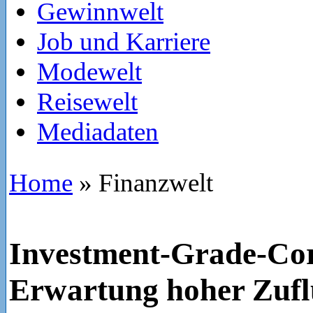
Gewinnwelt
Job und Karriere
Modewelt
Reisewelt
Mediadaten
Home
»
Finanzwelt
Investment-Grade-Cor
Erwartung hoher Zufl