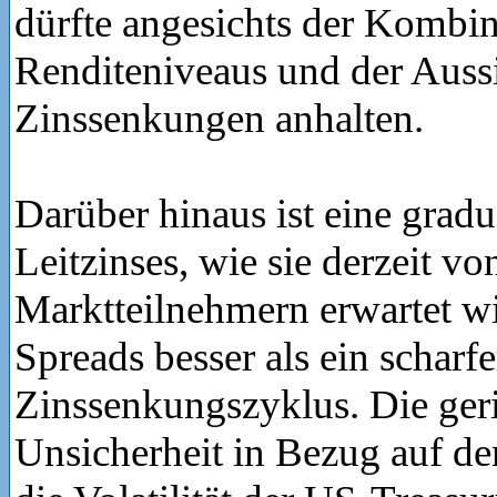
dürfte angesichts der Kombi
Renditeniveaus und der Aussi
Zinssenkungen anhalten.
Darüber hinaus ist eine grad
Leitzinses, wie sie derzeit vo
Marktteilnehmern erwartet wir
Spreads besser als ein scharfe
Zinssenkungszyklus. Die ger
Unsicherheit in Bezug auf de