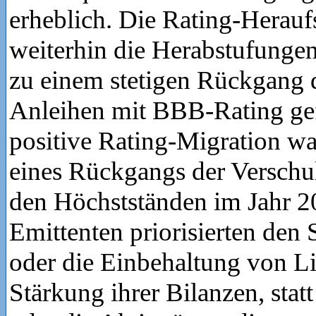
erheblich. Die Rating-Herau
weiterhin die Herabstufungen
zu einem stetigen Rückgang d
Anleihen mit BBB-Rating gef
positive Rating-Migration wa
eines Rückgangs der Verschu
den Höchstständen im Jahr 2
Emittenten priorisierten den
oder die Einbehaltung von Li
Stärkung ihrer Bilanzen, statt