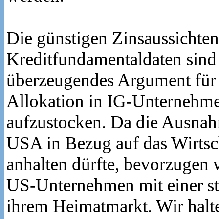
Die günstigen Zinsaussichten
Kreditfundamentaldaten sind
überzeugendes Argument für 
Allokation in IG-Unternehm
aufzustocken. Da die Ausnah
USA in Bezug auf das Wirts
anhalten dürfte, bevorzugen 
US-Unternehmen mit einer st
ihrem Heimatmarkt. Wir halt