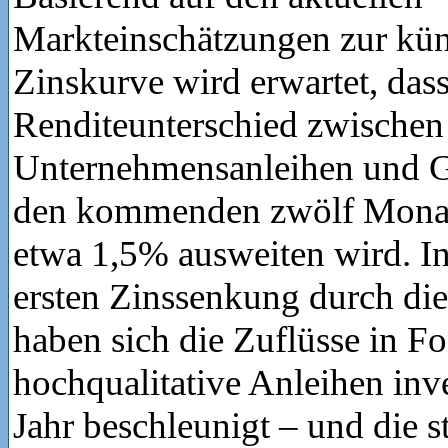
Markteinschätzungen zur kün
Zinskurve wird erwartet, dass
Renditeunterschied zwischen
Unternehmensanleihen und G
den kommenden zwölf Monate
etwa 1,5% ausweiten wird. I
ersten Zinssenkung durch d
haben sich die Zuflüsse in Fo
hochqualitative Anleihen inve
Jahr beschleunigt – und die 