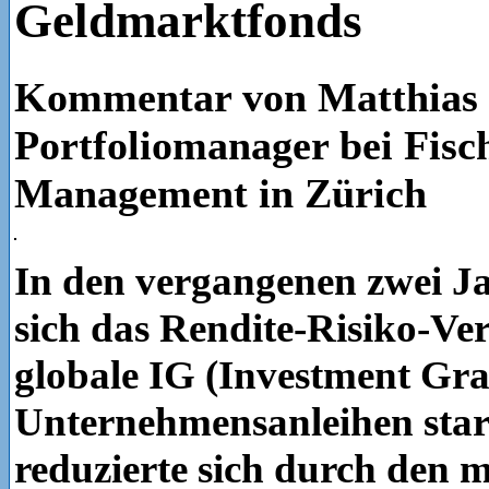
Geldmarktfonds
Kommentar von Matthias B
Portfoliomanager bei Fisc
Management in Zürich
In den vergangenen zwei Ja
sich das Rendite-Risiko-Ver
globale IG (Investment Gra
Unternehmensanleihen stark
reduzierte sich durch den 