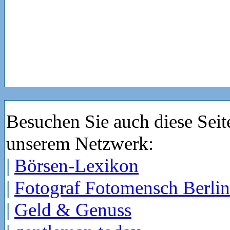
Besuchen Sie auch diese Seit
unserem Netzwerk:
|
Börsen-Lexikon
|
Fotograf Fotomensch Berlin
|
Geld & Genuss