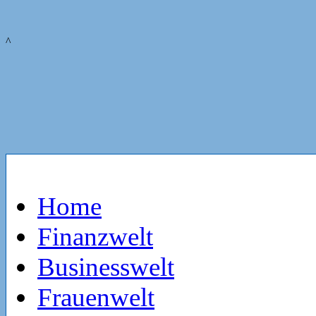
^
Home
Finanzwelt
Businesswelt
Frauenwelt