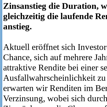
Zinsanstieg die Duration, 
gleichzeitig die laufende R
anstieg.
Aktuell eröffnet sich Investor
Chance, sich auf mehrere Jah
attraktive Rendite bei einer s
Ausfallwahrscheinlichkeit zu
erwarten wir Renditen im Ber
Verzinsung, wobei sich durch