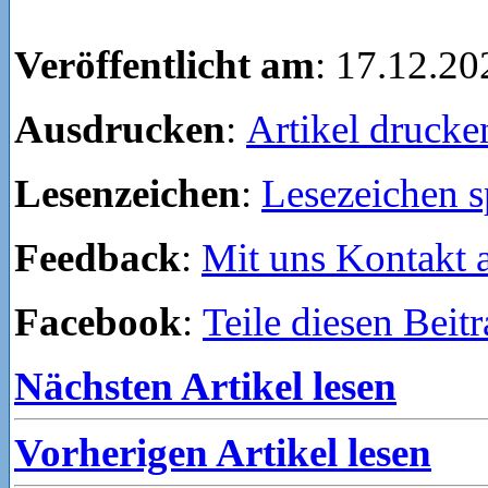
Veröffentlicht am
: 17.12.20
Ausdrucken
:
Artikel drucke
Lesenzeichen
:
Lesezeichen s
Feedback
:
Mit uns Kontakt
Facebook
:
Teile diesen Beit
Nächsten Artikel lesen
Vorherigen Artikel lesen