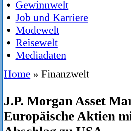
Gewinnwelt
Job und Karriere
Modewelt
Reisewelt
Mediadaten
Home
»
Finanzwelt
J.P. Morgan Asset Ma
Europäische Aktien mi