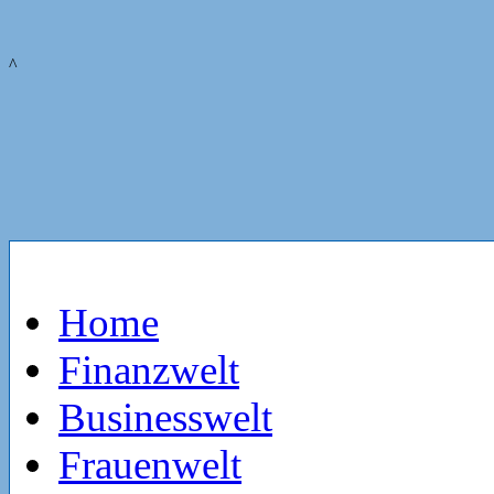
^
Home
Finanzwelt
Businesswelt
Frauenwelt