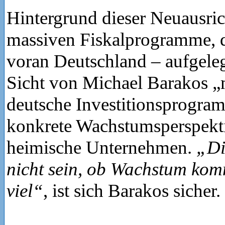
Hintergrund dieser Neuausric
massiven Fiskalprogramme, d
voran Deutschland – aufgeleg
Sicht von Michael Barakos 
deutsche Investitionsprogra
konkrete Wachstumsperspekt
heimische Unternehmen.
„Di
nicht sein, ob Wachstum kom
viel“
, ist sich Barakos sicher.