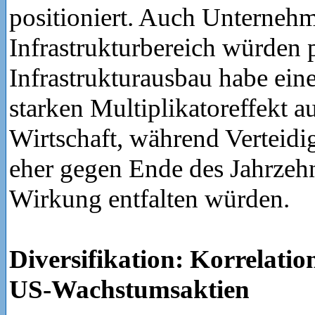
positioniert. Auch Unterneh
Infrastrukturbereich würden p
Infrastrukturausbau habe ein
starken Multiplikatoreffekt au
Wirtschaft, während Verteid
eher gegen Ende des Jahrzehn
Wirkung entfalten würden.
Diversifikation: Korrelatio
US-Wachstumsaktien