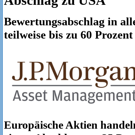
Abschlag zu USA
Bewertungsabschlag in all
teilweise bis zu 60 Prozent
Europäische Aktien handeln