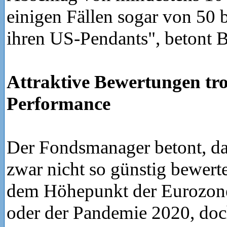
einigen Fällen sogar von 50 
ihren US-Pendants", betont 
Attraktive Bewertungen tro
Performance
Der Fondsmanager betont, da
zwar nicht so günstig bewerte
dem Höhepunkt der Eurozon
oder der Pandemie 2020, doc