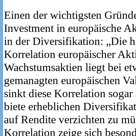
Einen der wichtigsten Gründe
Investment in europäische Ak
in der Diversifikation: „Die h
Korrelation europäischer Akt
Wachstumsaktien liegt bei etw
gemanagten europäischen Val
sinkt diese Korrelation sogar 
biete erheblichen Diversifika
auf Rendite verzichten zu mü
Korrelation zeige sich besond