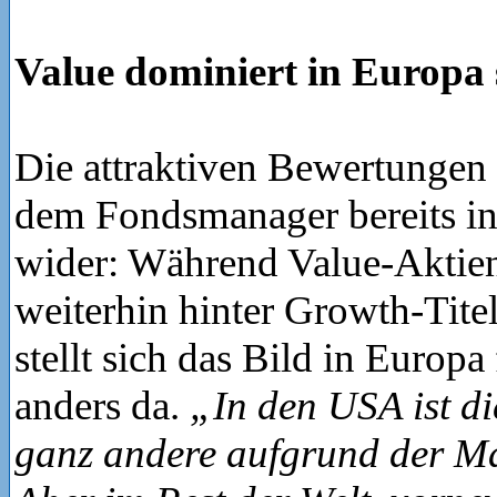
Value dominiert in Europa 
Die attraktiven Bewertungen s
dem Fondsmanager bereits in
wider: Während Value-Aktie
weiterhin hinter Growth-Tite
stellt sich das Bild in Europ
anders da.
„In den USA ist di
ganz andere aufgrund der Ma