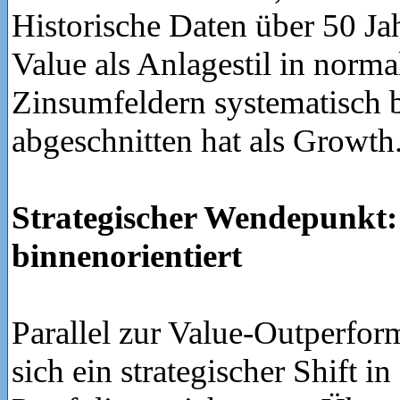
Historische Daten über 50 Jah
Value als Anlagestil in normal
Zinsumfeldern systematisch 
abgeschnitten hat als Growth
Strategischer Wendepunkt:
binnenorientiert
Parallel zur Value-Outperfor
sich ein strategischer Shift in