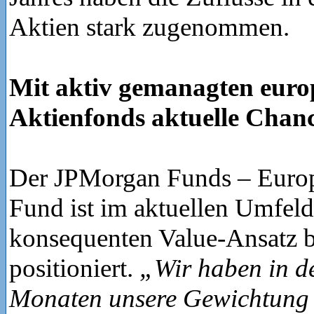
Aktien stark zugenommen.
Mit aktiv gemanagten euro
Aktienfonds aktuelle Chan
Der JPMorgan Funds – Europ
Fund ist im aktuellen Umfel
konsequenten Value-Ansatz b
positioniert.
„Wir haben in de
Monaten unsere Gewichtung 