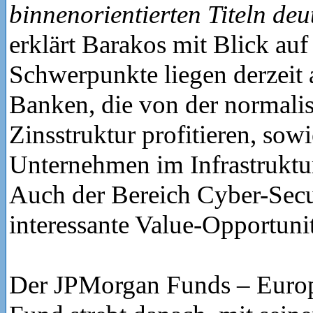
binnenorientierten Titeln deu
erklärt Barakos mit Blick auf 
Schwerpunkte liegen derzeit 
Banken, die von der normalis
Zinsstruktur profitieren, sowi
Unternehmen im Infrastruktu
Auch der Bereich Cyber-Secur
interessante Value-Opportunit
Der JPMorgan Funds – Europ