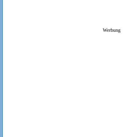
Werbung