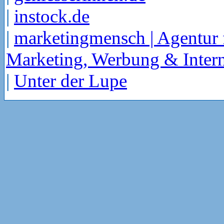
|
instock.de
|
marketingmensch | Agentur 
Marketing, Werbung & Intern
|
Unter der Lupe