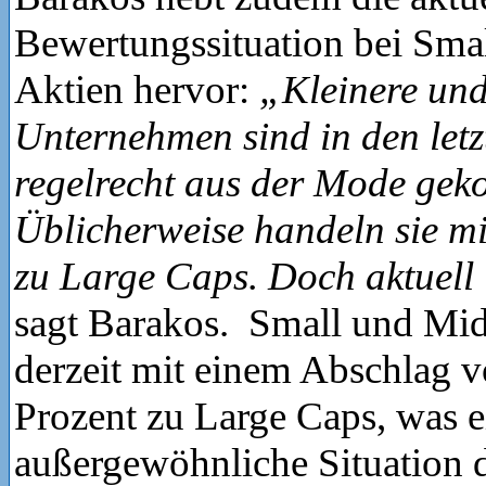
Bewertungssituation bei Sma
Aktien hervor:
„Kleinere und
Unternehmen sind in den letz
regelrecht aus der Mode ge
Üblicherweise handeln sie m
zu Large Caps. Doch aktuell 
sagt Barakos. Small und Mid
derzeit mit einem Abschlag v
Prozent zu Large Caps, was e
außergewöhnliche Situation da