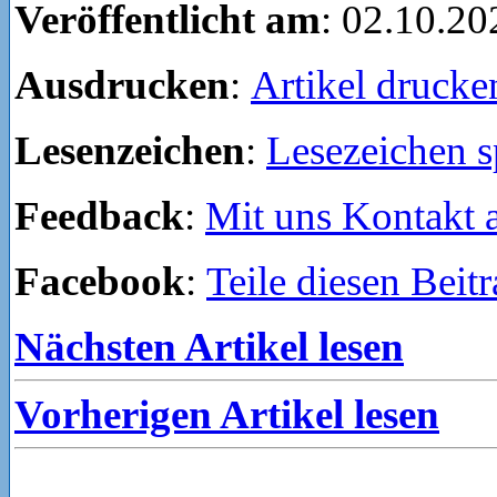
Veröffentlicht am
: 02.10.20
Ausdrucken
:
Artikel drucke
Lesenzeichen
:
Lesezeichen s
Feedback
:
Mit uns Kontakt
Facebook
:
Teile diesen Beit
Nächsten Artikel lesen
Vorherigen Artikel lesen