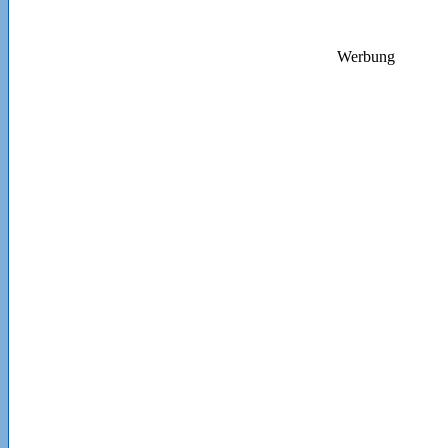
Werbung