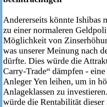
Andererseits könnte Ishibas 
zu einer normaleren Geldpoli
Möglichkeit von Zinserhöhu
was unserer Meinung nach de
dürfte. Dies würde die Attrak
Carry-Trade“ dämpfen - eine S
Anleger Yen leihen, um in hö
Anlageklassen zu investieren.
würde die Rentabilität dieser 