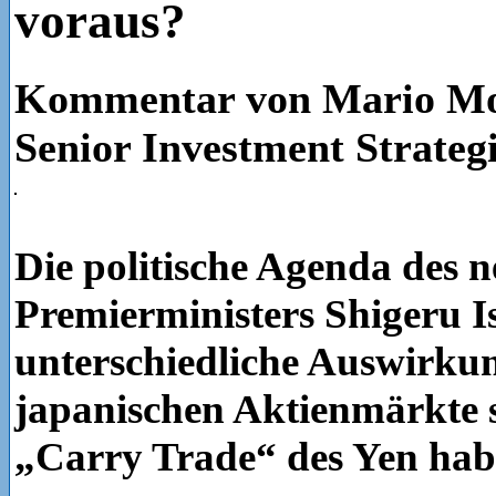
voraus?
Kommentar von Mario Mo
Senior Investment Strategi
Die politische Agenda des 
Premierministers Shigeru I
unterschiedliche Auswirkun
japanischen Aktienmärkte 
„Carry Trade“ des Yen hab