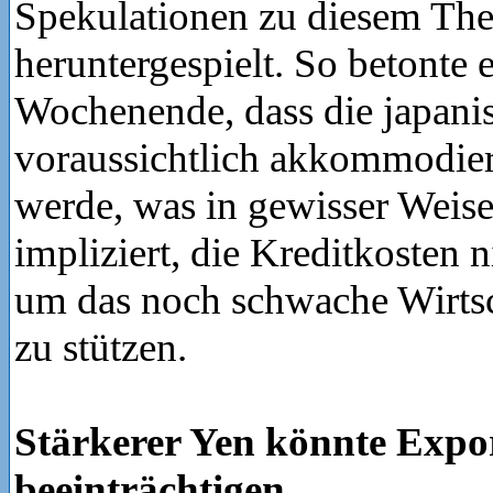
Spekulationen zu diesem Th
heruntergespielt. So betonte 
Wochenende, dass die japanis
voraussichtlich akkommodier
werde, was in gewisser Weise 
impliziert, die Kreditkosten n
um das noch schwache Wirts
zu stützen.
Stärkerer Yen könnte Expo
beeinträchtigen