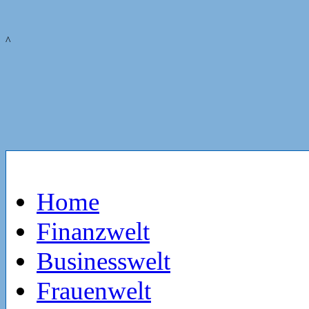
^
Home
Finanzwelt
Businesswelt
Frauenwelt