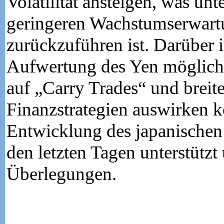
Volatilität ansteigen, was un
geringeren Wachstumserwar
zurückzuführen ist. Darüber i
Aufwertung des Yen möglich,
auf „Carry Trades“ und breite
Finanzstrategien auswirken k
Entwicklung des japanischen
den letzten Tagen unterstützt
Überlegungen.