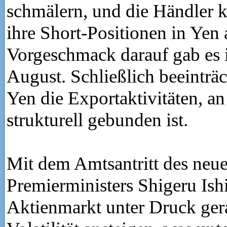
schmälern, und die Händler 
ihre Short-Positionen in Yen
Vorgeschmack darauf gab es
August. Schließlich beeinträc
Yen die Exportaktivitäten, an
strukturell gebunden ist.
Mit dem Amtsantritt des neu
Premierministers Shigeru Ish
Aktienmarkt unter Druck ger