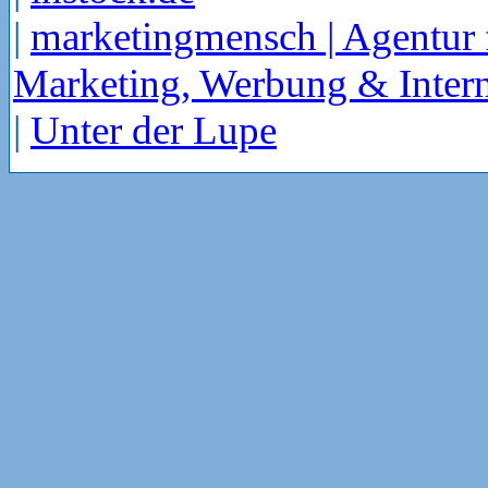
|
marketingmensch | Agentur 
Marketing, Werbung & Intern
|
Unter der Lupe