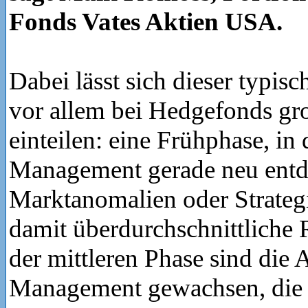
Fonds Vates Aktien USA.
Dabei lässt sich dieser typis
vor allem bei Hedgefonds gro
einteilen: eine Frühphase, in 
Management gerade neu entd
Marktanomalien oder Strateg
damit überdurchschnittliche R
der mittleren Phase sind die 
Management gewachsen, die