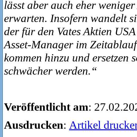
lässt aber auch eher weniger
erwarten. Insofern wandelt s
der für den Vates Aktien USA
Asset-Manager im Zeitablau
kommen hinzu und ersetzen so
schwächer werden.“
Veröffentlicht am
: 27.02.20
Ausdrucken
:
Artikel drucke