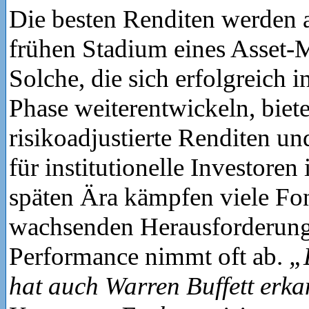
Die besten Renditen werden 
frühen Stadium eines Asset-M
Solche, die sich erfolgreich in
Phase weiterentwickeln, biete
risikoadjustierte Renditen un
für institutionelle Investoren 
späten Ära kämpfen viele Fo
wachsenden Herausforderung
Performance nimmt oft ab.
„
hat auch Warren Buffett erk