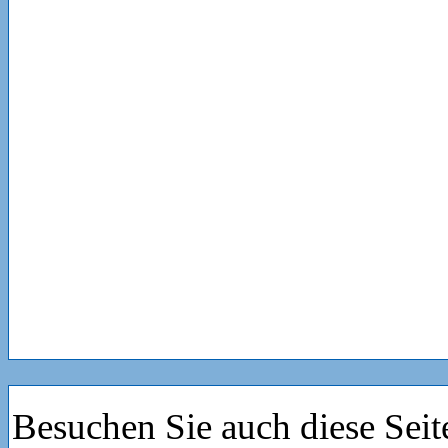
Besuchen Sie auch diese Seit