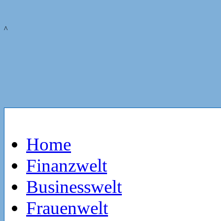
^
Home
Finanzwelt
Businesswelt
Frauenwelt