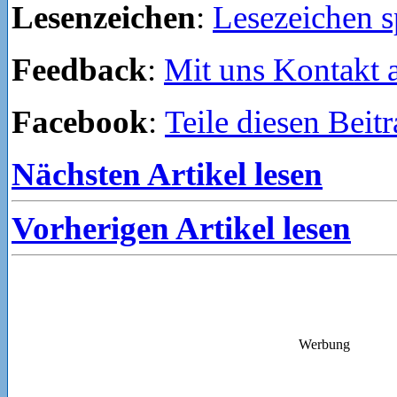
Lesenzeichen
:
Lesezeichen s
Feedback
:
Mit uns Kontakt
Facebook
:
Teile diesen Beit
Nächsten Artikel lesen
Vorherigen Artikel lesen
Werbung