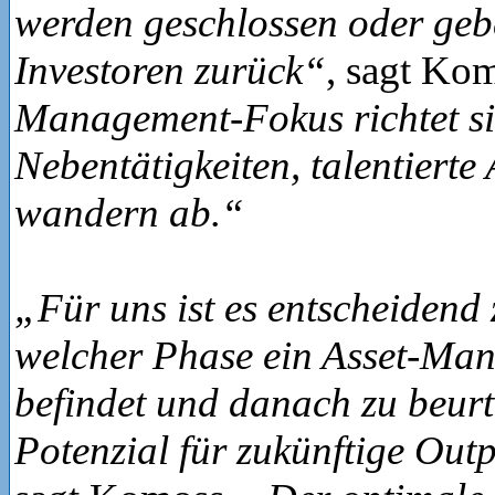
werden geschlossen oder geb
Investoren zurück“
, sagt Ko
Management-Fokus richtet si
Nebentätigkeiten, talentierte
wandern ab.“
„Für uns ist es entscheidend 
welcher Phase ein Asset-Man
befindet und danach zu beurte
Potenzial für zukünftige Ou