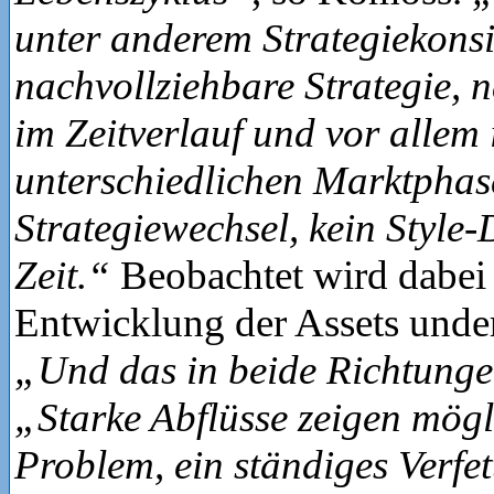
unter anderem Strategiekonsi
nachvollziehbare Strategie, 
im Zeitverlauf und vor allem 
unterschiedlichen Marktphas
Strategiewechsel, kein Style-D
Zeit.“
Beobachtet wird dabei 
Entwicklung der Assets und
„Und das in beide Richtung
„Starke Abflüsse zeigen mögl
Problem, ein ständiges Verfet