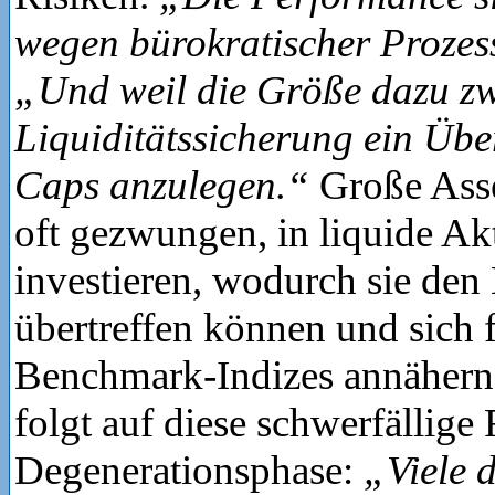
wegen bürokratischer Prozes
„Und weil die Größe dazu zw
Liquiditätssicherung ein Übe
Caps anzulegen.“
Große Ass
oft gezwungen, in liquide Ak
investieren, wodurch sie de
übertreffen können und sich f
Benchmark-Indizes annäher
folgt auf diese schwerfällige
Degenerationsphase:
„Viele 