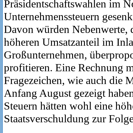
Präsidentschaftswahlen im 
Unternehmenssteuern gesenk
Davon würden Nebenwerte, di
höheren Umsatzanteil im Inla
Großunternehmen, überpropo
profitieren. Eine Rechnung m
Fragezeichen, wie auch die 
Anfang August gezeigt haben
Steuern hätten wohl eine höh
Staatsverschuldung zur Folge