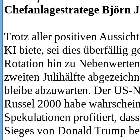
Chefanlagestratege Björn J
Trotz aller positiven Aussich
KI biete, sei dies überfällig 
Rotation hin zu Nebenwerten,
zweiten Julihälfte abgezeichn
bleibe abzuwarten. Der US-
Russel 2000 habe wahrschein
Spekulationen profitiert, dass
Sieges von Donald Trump be