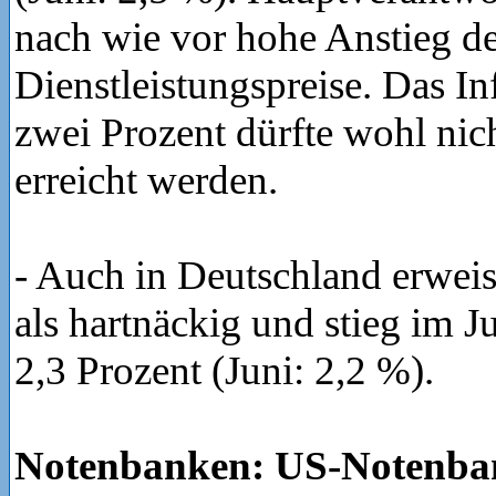
nach wie vor hohe Anstieg d
Dienstleistungspreise. Das In
zwei Prozent dürfte wohl nich
erreicht werden.
- Auch in Deutschland erweist
als hartnäckig und stieg im Ju
2,3 Prozent (Juni: 2,2 %).
Notenbanken: US-Notenban