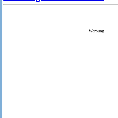
Werbung