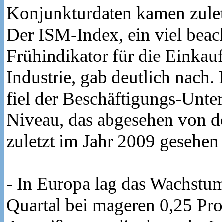
Konjunkturdaten kamen zule
Der ISM-Index, ein viel beac
Frühindikator für die Einkauf
Industrie, gab deutlich nach.
fiel der Beschäftigungs-Unter
Niveau, das abgesehen von d
zuletzt im Jahr 2009 gesehen
- In Europa lag das Wachstu
Quartal bei mageren 0,25 Pro