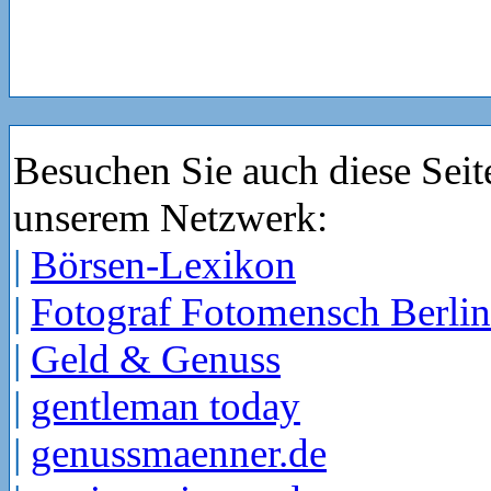
Besuchen Sie auch diese Seit
unserem Netzwerk:
|
Börsen-Lexikon
|
Fotograf Fotomensch Berlin
|
Geld & Genuss
|
gentleman today
|
genussmaenner.de