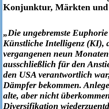
Konjunktur, Märkten und
„Die ungebremste Euphorie
Künstliche Intelligenz (KI), 
vergangenen neun Monaten 
ausschließlich für den Ansti
den USA verantwortlich war,
Dämpfer bekommen. Anleger
alte, aber nicht überkomme
Diversifikation wiederzuent