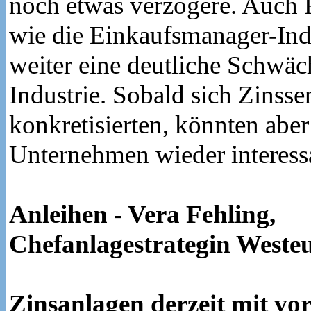
noch etwas verzögere. Auch 
wie die Einkaufsmanager-Ind
weiter eine deutliche Schwäch
Industrie. Sobald sich Zinss
konkretisierten, könnten aber
Unternehmen wieder interess
Anleihen - Vera Fehling,
Chefanlagestrategin Weste
Zinsanlagen derzeit mit vor