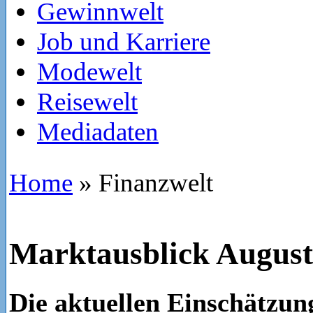
Gewinnwelt
Job und Karriere
Modewelt
Reisewelt
Mediadaten
Home
»
Finanzwelt
Marktausblick August
Die aktuellen Einschätzu