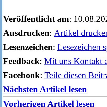
Veröffentlicht am
: 10.08.20
Ausdrucken
:
Artikel drucke
Lesenzeichen
:
Lesezeichen s
Feedback
:
Mit uns Kontakt
Facebook
:
Teile diesen Beit
Nächsten Artikel lesen
Vorherigen Artikel lesen