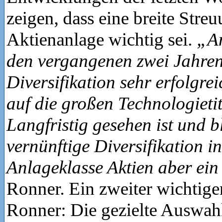
zeigen, dass eine breite Streu
Aktienanlage wichtig sei.
„An
den vergangenen zwei Jahre
Diversifikation sehr erfolgrei
auf die großen Technologietit
Langfristig gesehen ist und bl
vernünftige Diversifikation i
Anlageklasse Aktien aber ei
Ronner. Ein zweiter wichtige
Ronner: Die gezielte Auswahl