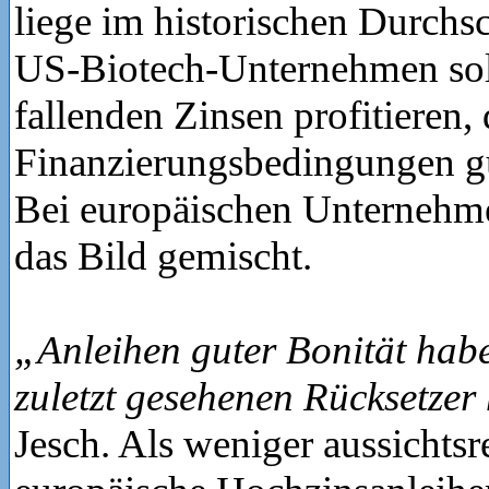
liege im historischen Durchsc
US-Biotech-Unternehmen sol
fallenden Zinsen profitieren, 
Finanzierungsbedingungen g
Bei europäischen Unternehme
das Bild gemischt.
„Anleihen guter Bonität hab
zuletzt gesehenen Rücksetzer
Jesch. Als weniger aussichtsre