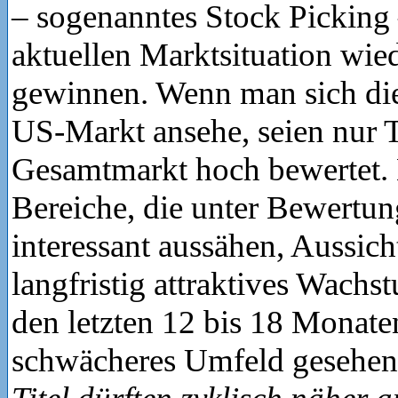
– sogenanntes Stock Picking –
aktuellen Marktsituation wi
gewinnen. Wenn man sich d
US-Markt ansehe, seien nur T
Gesamtmarkt hoch bewertet. 
Bereiche, die unter Bewertu
interessant aussähen, Aussich
langfristig attraktives Wachs
den letzten 12 bis 18 Monate
schwächeres Umfeld gesehen