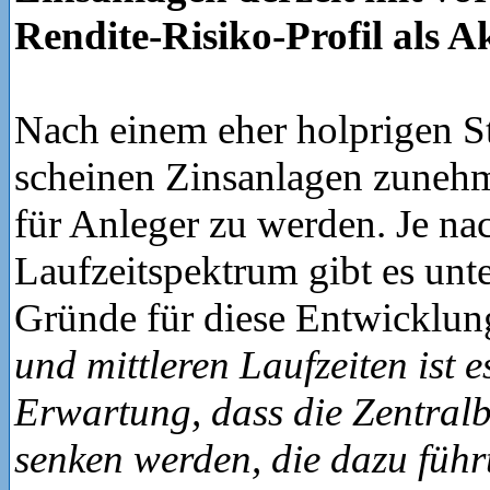
Rendite-Risiko-Profil als A
Nach einem eher holprigen Sta
scheinen Zinsanlagen zunehm
für Anleger zu werden. Je na
Laufzeitspektrum gibt es unt
Gründe für diese Entwicklun
und mittleren Laufzeiten ist e
Erwartung, dass die Zentral
senken werden, die dazu führt