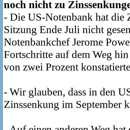
noch nicht zu Zinssenkung
- Die US-Notenbank hat die Z
Sitzung Ende Juli nicht gese
Notenbankchef Jerome Powell
Fortschritte auf dem Weg hin 
von zwei Prozent konstatierte
- Wir glauben, dass in den US
Zinssenkung im September k
- Auf einen anderen Weg hat 