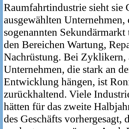
Raumfahrtindustrie sieht sie
ausgewählten Unternehmen, 
sogenannten Sekundärmarkt tä
den Bereichen Wartung, Repa
Nachrüstung. Bei Zyklikern, 
Unternehmen, die stark an de
Entwicklung hängen, ist Ron
zurückhaltend. Viele Indust
hätten für das zweite Halbja
des Geschäfts vorhergesagt, d