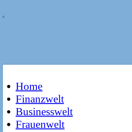
^
Home
Finanzwelt
Businesswelt
Frauenwelt