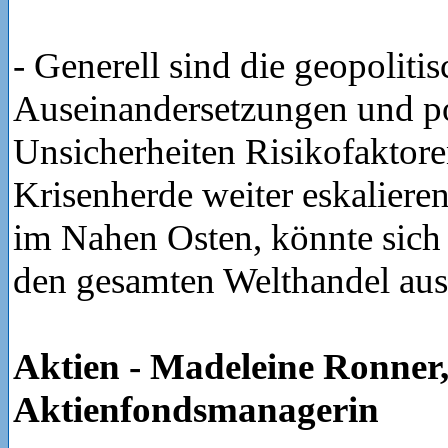
- Generell sind die geopoliti
Auseinandersetzungen und po
Unsicherheiten Risikofaktoren
Krisenherde weiter eskalieren
im Nahen Osten, könnte sich 
den gesamten Welthandel aus
Aktien - Madeleine Ronner
Aktienfondsmanagerin