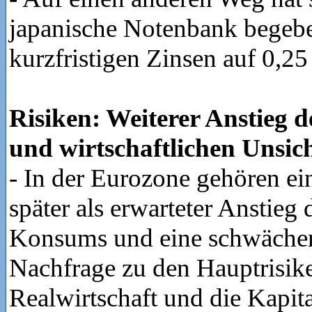
japanische Notenbank begeb
kurzfristigen Zinsen auf 0,25
Risiken: Weiterer Anstieg d
und wirtschaftlichen Unsic
- In der Eurozone gehören e
später als erwarteter Anstieg 
Konsums und eine schwächer
Nachfrage zu den Hauptrisike
Realwirtschaft und die Kapit