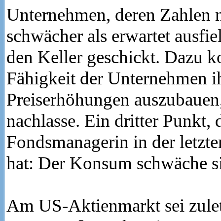
Unternehmen, deren Zahlen n
schwächer als erwartet ausfiel
den Keller geschickt. Dazu 
Fähigkeit der Unternehmen i
Preiserhöhungen auszubauen,
nachlasse. Ein dritter Punkt, 
Fondsmanagerin in der letzte
hat: Der Konsum schwäche si
Am US-Aktienmarkt sei zuletz