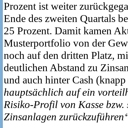
Prozent ist weiter zurückgeg
Ende des zweiten Quartals b
25 Prozent. Damit kamen Ak
Musterportfolio von der Gew
noch auf den dritten Platz, m
deutlichen Abstand zu Zinsa
und auch hinter Cash (knapp
hauptsächlich auf ein vorteil
Risiko-Profil von Kasse bzw. 
Zinsanlagen zurückzuführen