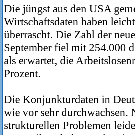
Die jüngst aus den USA gem
Wirtschaftsdaten haben leicht
überrascht. Die Zahl der neu
September fiel mit 254.000 d
als erwartet, die Arbeitslosenr
Prozent.
Die Konjunkturdaten in Deut
wie vor sehr durchwachsen.
strukturellen Problemen leide