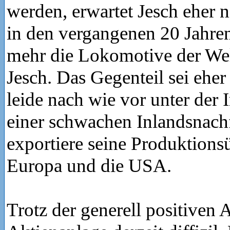
werden, erwartet Jesch eher n
in den vergangenen 20 Jahren
mehr die Lokomotive der Welt
Jesch. Das Gegenteil sei eher
leide nach wie vor unter der 
einer schwachen Inlandsnach
exportiere seine Produktions
Europa und die USA.
Trotz der generell positiven A