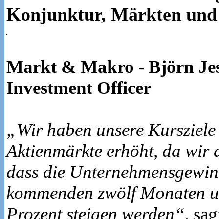
Konjunktur, Märkten und
Markt & Makro - Björn Jes
Investment Officer
„Wir haben unsere Kursziele 
Aktienmärkte erhöht, da wir 
dass die Unternehmensgewin
kommenden zwölf Monaten um
Prozent steigen werden“
, sa