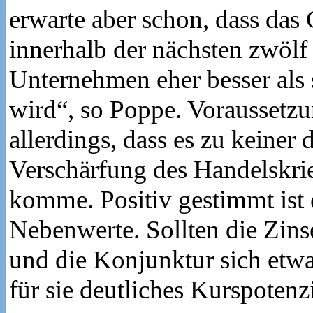
erwarte aber schon, dass das
innerhalb der nächsten zwölf
Unternehmen eher besser als 
wird“, so Poppe. Voraussetzu
allerdings, dass es zu keiner 
Verschärfung des Handelskri
komme. Positiv gestimmt ist 
Nebenwerte. Sollten die Zinse
und die Konjunktur sich etwas
für sie deutliches Kurspotenzi