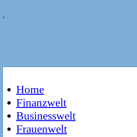
^
Home
Finanzwelt
Businesswelt
Frauenwelt