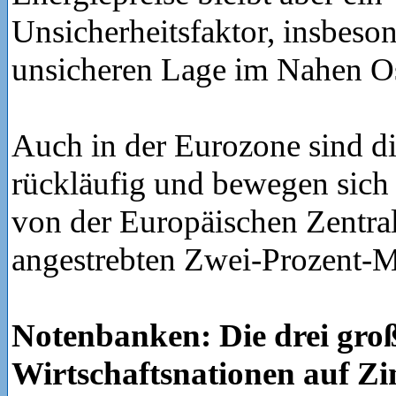
Unsicherheitsfaktor, insbeso
unsicheren Lage im Nahen O
Auch in der Eurozone sind die
rückläufig und bewegen sich 
von der Europäischen Zentra
angestrebten Zwei-Prozent-M
Notenbanken: Die drei gro
Wirtschaftsnationen auf Z