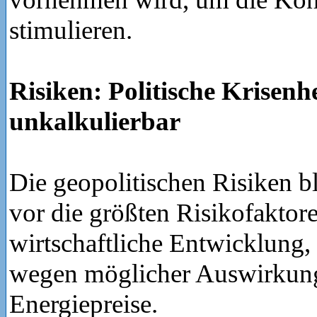
stimulieren.
Risiken: Politische Krisenh
unkalkulierbar
Die geopolitischen Risiken b
vor die größten Risikofaktore
wirtschaftliche Entwicklung,
wegen möglicher Auswirkung
Energiepreise.