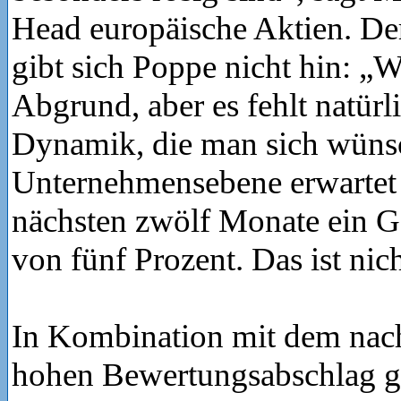
Head europäische Aktien. De
gibt sich Poppe nicht hin: „W
Abgrund, aber es fehlt natürl
Dynamik, die man sich wüns
Unternehmensebene erwartet 
nächsten zwölf Monate ein
von fünf Prozent. Das ist nich
In Kombination mit dem nach
hohen Bewertungsabschlag 