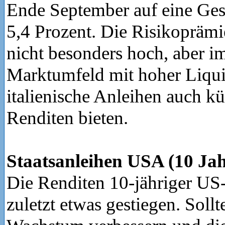
Ende September auf eine Ges
5,4 Prozent. Die Risikoprämi
nicht besonders hoch, aber i
Marktumfeld mit hoher Liquid
italienische Anleihen auch kü
Renditen bieten.
Staatsanleihen USA (10 Jah
Die Renditen 10-jähriger US
zuletzt etwas gestiegen. Sollt