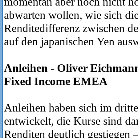
momentan aber noch nicht ho
abwarten wollen, wie sich d
Renditedifferenz zwischen 
auf den japanischen Yen ausw
Anleihen - Oliver Eichmann
Fixed Income EMEA
Anleihen haben sich im dritt
entwickelt, die Kurse sind d
Renditen deutlich gestiege