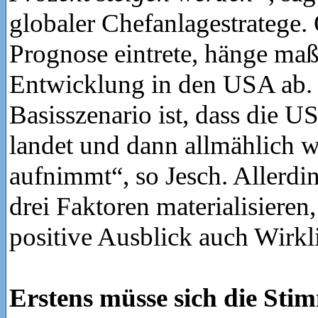
globaler Chefanlagestratege.
Prognose eintrete, hänge maß
Entwicklung in den USA ab.
Basisszenario ist, dass die U
landet und dann allmählich w
aufnimmt“, so Jesch. Allerdi
drei Faktoren materialisieren,
positive Ausblick auch Wirkl
Erstens müsse sich die Sti