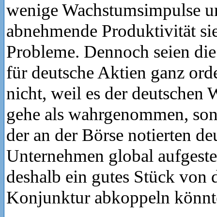
wenige Wachstumsimpulse u
abnehmende Produktivität sieh
Probleme. Dennoch seien die
für deutsche Aktien ganz ord
nicht, weil es der deutschen 
gehe als wahrgenommen, sond
der an der Börse notierten de
Unternehmen global aufgestel
deshalb ein gutes Stück von 
Konjunktur abkoppeln könnt