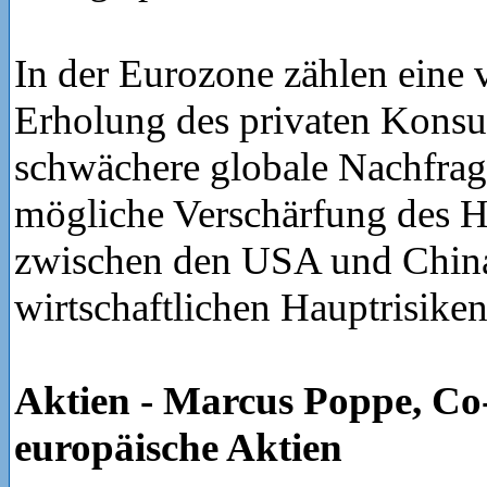
In der Eurozone zählen eine 
Erholung des privaten Konsu
schwächere globale Nachfrag
mögliche Verschärfung des H
zwischen den USA und Chin
wirtschaftlichen Hauptrisiken
Aktien - Marcus Poppe, C
europäische Aktien