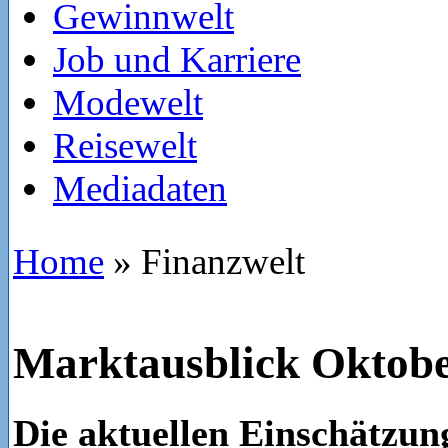
Gewinnwelt
Job und Karriere
Modewelt
Reisewelt
Mediadaten
Home
»
Finanzwelt
Marktausblick Oktobe
Die aktuellen Einschätzu