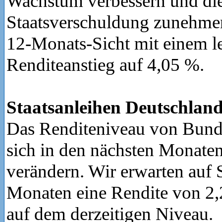
Wachstum verbessern und di
Staatsverschuldung zunehmen
12-Monats-Sicht mit einem l
Renditeanstieg auf 4,05 %.
Staatsanleihen Deutschland
Das Renditeniveau von Bunde
sich in den nächsten Monaten
verändern. Wir erwarten auf 
Monaten eine Rendite von 2,
auf dem derzeitigen Niveau.