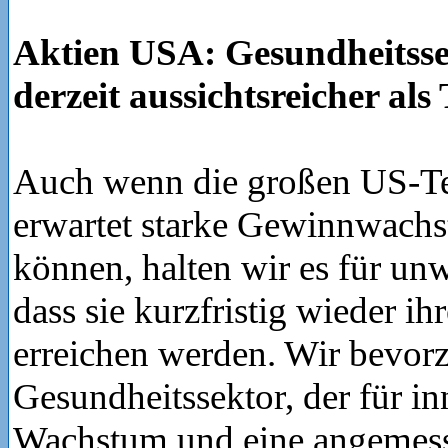
Aktien USA: Gesundheitsse
derzeit aussichtsreicher als 
Auch wenn die großen US-Tec
erwartet starke Gewinnwachs
können, halten wir es für un
dass sie kurzfristig wieder i
erreichen werden. Wir bevorz
Gesundheitssektor, der für in
Wachstum und eine angemes