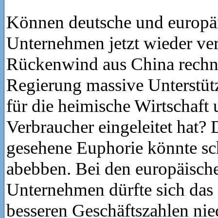
Können deutsche und europä
Unternehmen jetzt wieder ver
Rückenwind aus China rechn
Regierung massive Unterst
für die heimische Wirtschaft 
Verbraucher eingeleitet hat? D
gesehene Euphorie könnte sc
abebben. Bei den europäisch
Unternehmen dürfte sich das n
besseren Geschäftszahlen nie