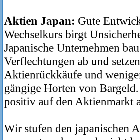
Aktien Japan:
Gute Entwick
Wechselkurs birgt Unsicherhe
Japanische Unternehmen ba
Verflechtungen ab und setzen 
Aktienrückkäufe und weniger
gängige Horten von Bargeld. 
positiv auf den Aktienmarkt 
Wir stufen den japanischen 