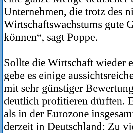
Unternehmen, die trotz des n
Wirtschaftswachstums gute G
können“, sagt Poppe.
Sollte die Wirtschaft wieder 
gebe es einige aussichtsreic
mit sehr günstiger Bewertung
deutlich profitieren dürften.
als in der Eurozone insgesamt
derzeit in Deutschland: Zu vi