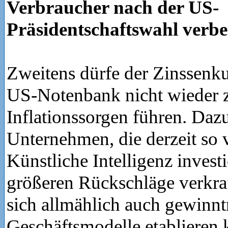
Verbraucher nach der US-
Präsidentschaftswahl verbe
Zweitens dürfe der Zinssenk
US-Notenbank nicht wieder 
Inflationssorgen führen. Daz
Unternehmen, die derzeit so v
Künstliche Intelligenz investi
größeren Rückschläge verkra
sich allmählich auch gewinnt
Geschäftsmodelle etablieren 