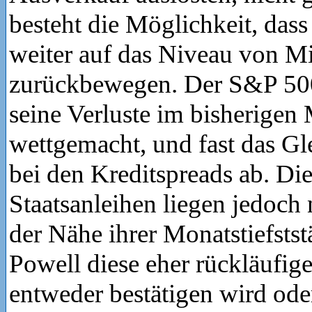
besteht die Möglichkeit, dass
weiter auf das Niveau von Mi
zurückbewegen. Der S&P 500
seine Verluste im bisherigen
wettgemacht, und fast das Gle
bei den Kreditspreads ab. Di
Staatsanleihen liegen jedoch 
der Nähe ihrer Monatstiefstst
Powell diese eher rückläufig
entweder bestätigen wird ode