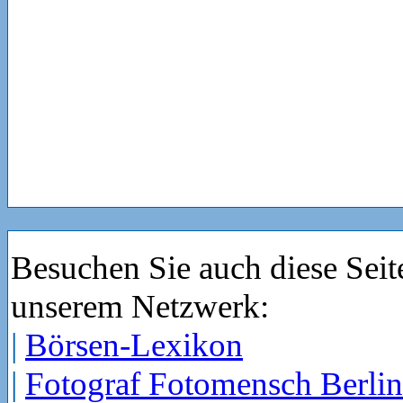
Besuchen Sie auch diese Seit
unserem Netzwerk:
|
Börsen-Lexikon
|
Fotograf Fotomensch Berlin