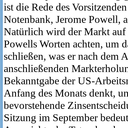
ist die Rede des Vorsitzende
Notenbank, Jerome Powell, a
Natürlich wird der Markt auf
Powells Worten achten, um d
schließen, was er nach dem 
anschließenden Markterholun
Bekanntgabe der US-Arbeits
Anfang des Monats denkt, un
bevorstehende Zinsentscheid
Sitzung im September bedeut