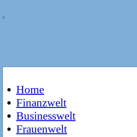
^
Home
Finanzwelt
Businesswelt
Frauenwelt