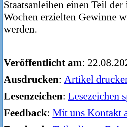
Staatsanleihen einen Teil der 
Wochen erzielten Gewinne w
werden.
Veröffentlicht am
: 22.08.20
Ausdrucken
:
Artikel drucke
Lesenzeichen
:
Lesezeichen s
Feedback
:
Mit uns Kontakt