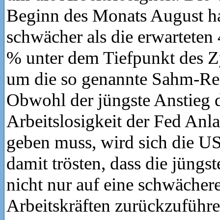
Beginn des Monats August h
schwächer als die erwarteten 
% unter dem Tiefpunkt des Z
um die so genannte Sahm-Reg
Obwohl der jüngste Anstieg 
Arbeitslosigkeit der Fed Anla
geben muss, wird sich die 
damit trösten, dass die jüng
nicht nur auf eine schwächer
Arbeitskräften zurückzuführen 