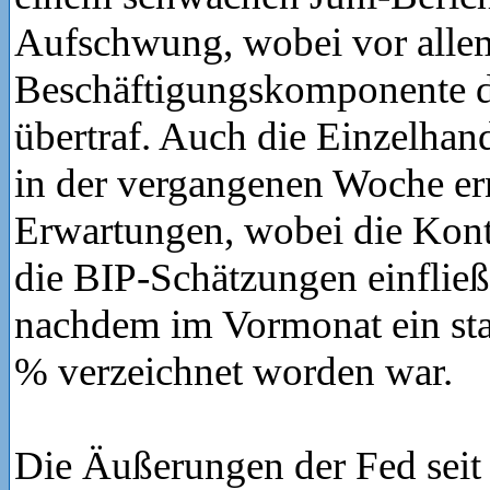
Aufschwung, wobei vor alle
Beschäftigungskomponente d
übertraf. Auch die Einzelhan
in der vergangenen Woche er
Erwartungen, wobei die Kontr
die BIP-Schätzungen einfließt
nachdem im Vormonat ein sta
% verzeichnet worden war.
Die Äußerungen der Fed seit