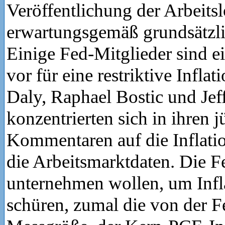
Veröffentlichung der Arbeits
erwartungsgemäß grundsätzli
Einige Fed-Mitglieder sind e
vor für eine restriktive Infla
Daly, Raphael Bostic und Je
konzentrierten sich in ihren 
Kommentaren auf die Inflatio
die Arbeitsmarktdaten. Die F
unternehmen wollen, um Infl
schüren, zumal die von der 