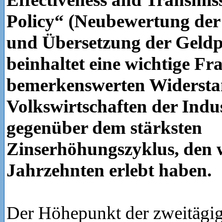
Policy“ (Neubewertung de
und Übersetzung der Geldpo
beinhaltet eine wichtige Fr
bemerkenswerten Widerstan
Volkswirtschaften der Indu
gegenüber dem stärksten
Zinserhöhungszyklus, den wi
Jahrzehnten erlebt haben.
Der Höhepunkt der zweitägig