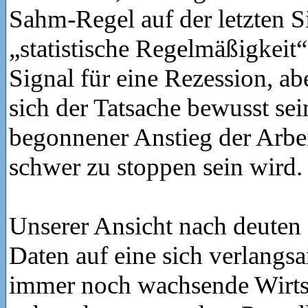
Sahm-Regel auf der letzten S
„statistische Regelmäßigkeit“
Signal für eine Rezession, ab
sich der Tatsache bewusst sei
begonnener Anstieg der Arbe
schwer zu stoppen sein wird.
Unserer Ansicht nach deuten 
Daten auf eine sich verlangs
immer noch wachsende Wirtsc