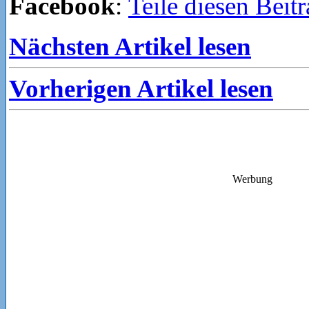
Facebook
:
Teile diesen Beit
Nächsten Artikel lesen
Vorherigen Artikel lesen
Werbung