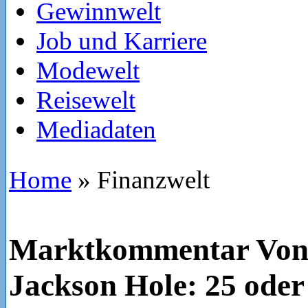
Gewinnwelt
Job und Karriere
Modewelt
Reisewelt
Mediadaten
Home
»
Finanzwelt
Marktkommentar Vont
Jackson Hole: 25 oder