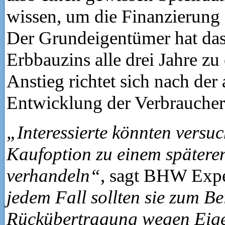
wissen, um die Finanzierung 
Der Grundeigentümer hat das
Erbbauzins alle drei Jahre zu
Anstieg richtet sich nach der
Entwicklung der Verbraucher
„Interessierte könnten versuc
Kaufoption zu einem späteren
verhandeln“
, sagt BHW Exp
jedem Fall sollten sie zum Be
Rückübertragung wegen Eige