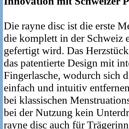
Innovation mit Schweizer P
Die rayne disc ist die erste M
die komplett in der Schweiz 
gefertigt wird. Das Herzstück
das patentierte Design mit int
Fingerlasche, wodurch sich d
einfach und intuitiv entfernen
bei klassischen Menstruations
bei der Nutzung kein Unterdr
rayne disc auch für Trägerinn