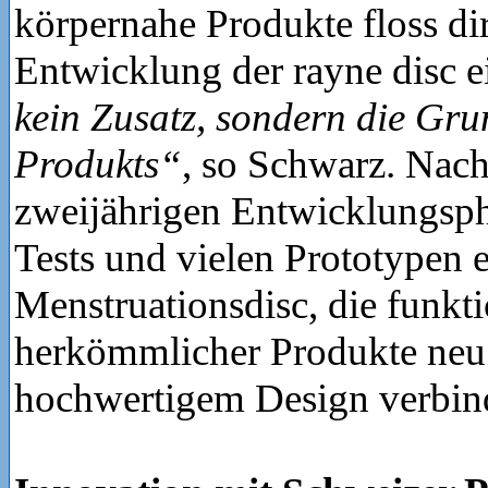
körpernahe Produkte floss dir
Entwicklung der rayne disc e
kein Zusatz, sondern die Gru
Produkts“
, so Schwarz. Nach
zweijährigen Entwicklungsph
Tests und vielen Prototypen e
Menstruationsdisc, die funk
herkömmlicher Produkte neu
hochwertigem Design verbin