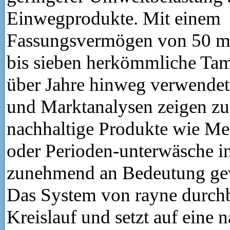
Einwegprodukte. Mit einem
Fassungsvermögen von 50 ml 
bis sieben herkömmliche Ta
über Jahre hinweg verwendet
und Marktanalysen zeigen zu
nachhaltige Produkte wie Me
oder Perioden-unterwäsche i
zunehmend an Bedeutung g
Das System von rayne durchb
Kreislauf und setzt auf eine 