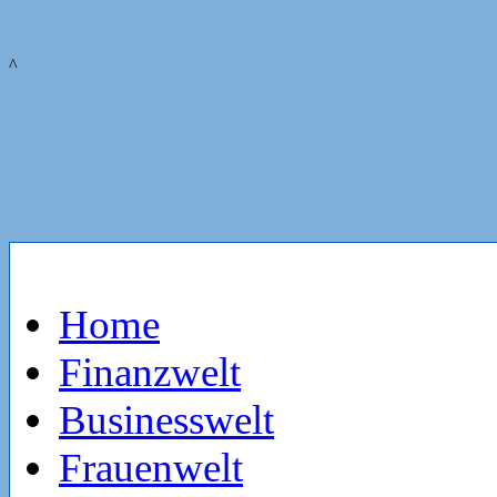
^
Home
Finanzwelt
Businesswelt
Frauenwelt