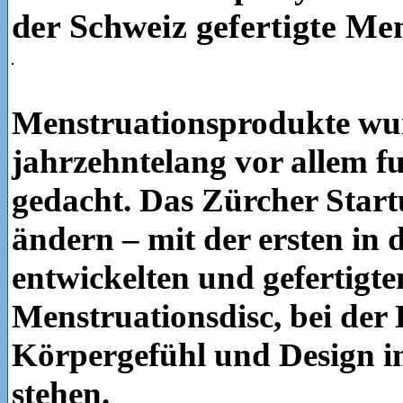
der Schweiz gefertigte Me
Menstruationsprodukte wu
jahrzehntelang vor allem f
gedacht. Das Zürcher Start
ändern – mit der ersten in 
entwickelten und gefertigte
Menstruationsdisc, bei der
Körpergefühl und Design 
stehen.