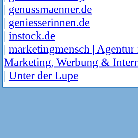
|
genussmaenner.de
|
geniesserinnen.de
|
instock.de
|
marketingmensch | Agentur 
Marketing, Werbung & Intern
|
Unter der Lupe