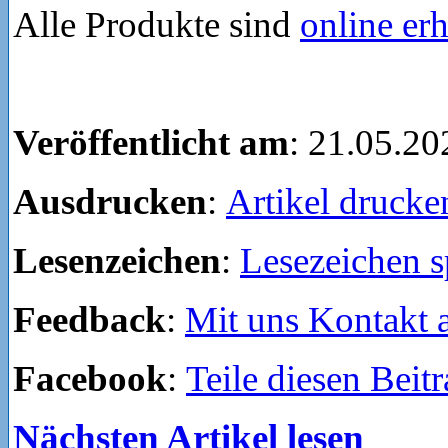
Alle Produkte sind
online erh
Veröffentlicht am
: 21.05.20
Ausdrucken
:
Artikel drucke
Lesenzeichen
:
Lesezeichen s
Feedback
:
Mit uns Kontakt
Facebook
:
Teile diesen Beit
Nächsten Artikel lesen