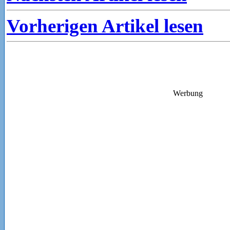
Vorherigen Artikel lesen
Werbung