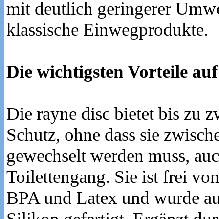
mit deutlich geringerer Umwe
klassische Einwegprodukte.
Die wichtigsten Vorteile auf
Die rayne disc bietet bis zu 
Schutz, ohne dass sie zwisc
gewechselt werden muss, auc
Toilettengang. Sie ist frei vo
BPA und Latex und wurde au
Silikon gefertigt. Ergänzt du