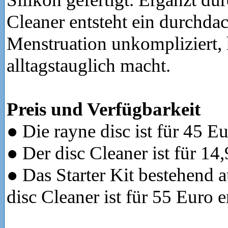
Cleaner entsteht ein durchda
Menstruation unkompliziert,
alltagstauglich macht.
Preis und Verfügbarkeit
● Die rayne disc ist für 45 Eu
● Der disc Cleaner ist für 14,
● Das Starter Kit bestehend a
disc Cleaner ist für 55 Euro e