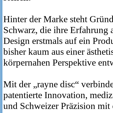
Hinter der Marke steht Grün
Schwarz, die ihre Erfahrung 
Design erstmals auf ein Produ
bisher kaum aus einer ästhet
körpernahen Perspektive ent
Mit der „rayne disc“ verbinde
patentierte Innovation, mediz
und Schweizer Präzision mit