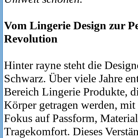
Vom Lingerie Design zur P
Revolution
Hinter rayne steht die Desig
Schwarz. Über viele Jahre ent
Bereich Lingerie Produkte, d
Körper getragen werden, mi
Fokus auf Passform, Material
Tragekomfort. Dieses Verstän