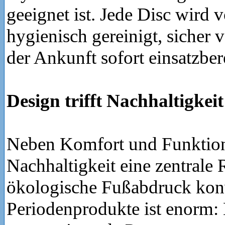
geeignet ist. Jede Disc wird
hygienisch gereinigt, sicher v
der Ankunft sofort einsatzbere
Design trifft Nachhaltigkeit
Neben Komfort und Funktiona
Nachhaltigkeit eine zentrale 
ökologische Fußabdruck konv
Periodenprodukte ist enorm: