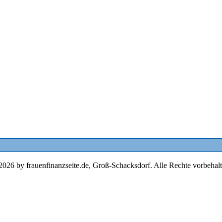
2026 by frauenfinanzseite.de, Groß-Schacksdorf. Alle Rechte vorbehalt