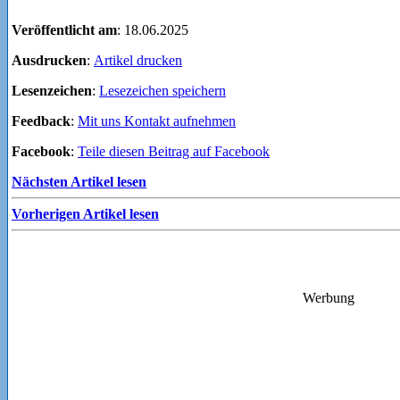
Veröffentlicht am
: 18.06.2025
Ausdrucken
:
Artikel drucken
Lesenzeichen
:
Lesezeichen speichern
Feedback
:
Mit uns Kontakt aufnehmen
Facebook
:
Teile diesen Beitrag auf Facebook
Nächsten Artikel lesen
Vorherigen Artikel lesen
Werbung