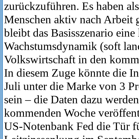
zurückzuführen. Es haben al
Menschen aktiv nach Arbeit 
bleibt das Basisszenario eine
Wachstumsdynamik (soft land
Volkswirtschaft in den kom
In diesem Zuge könnte die In
Juli unter die Marke von 3 Pr
sein – die Daten dazu werden
kommenden Woche veröffentl
US-Notenbank Fed die Tür für