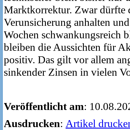
Marktkorrektur. Zwar dürfte 
Verunsicherung anhalten un
Wochen schwankungsreich ble
bleiben die Aussichten für Akt
positiv. Das gilt vor allem a
sinkender Zinsen in vielen Vo
Veröffentlicht am
: 10.08.20
Ausdrucken
:
Artikel drucke