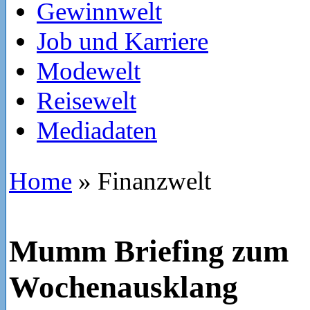
Gewinnwelt
Job und Karriere
Modewelt
Reisewelt
Mediadaten
Home
»
Finanzwelt
Mumm Briefing zum
Wochenausklang