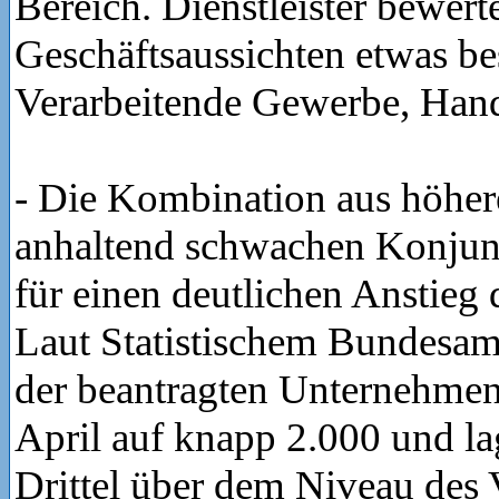
Bereich. Dienstleister bewert
Geschäftsaussichten etwas bes
Verarbeitende Gewerbe, Hand
- Die Kombination aus höher
anhaltend schwachen Konjunk
für einen deutlichen Anstieg 
Laut Statistischem Bundesamt
der beantragten Unternehme
April auf knapp 2.000 und la
Drittel über dem Niveau des 