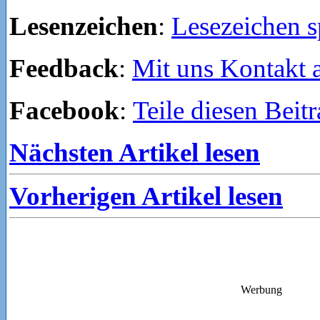
Lesenzeichen
:
Lesezeichen s
Feedback
:
Mit uns Kontakt
Facebook
:
Teile diesen Beit
Nächsten Artikel lesen
Vorherigen Artikel lesen
Werbung