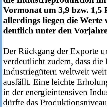
Vormonat um 3,9 bzw. 1,5 
allerdings liegen die Werte 
deutlich unter den Vorjahr
Der Rückgang der Exporte u
verdeutlicht zudem, dass die
Industriegütern weltweit wei
ausfällt. Eine leichte Erholu
in der energieintensiven Indus
dürfte das Produktionsniveau