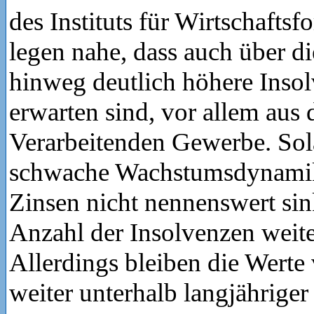
des Instituts für Wirtschaftsf
legen nahe, dass auch über 
hinweg deutlich höhere Inso
erwarten sind, vor allem aus
Verarbeitenden Gewerbe. Sol
schwache Wachstumsdynamik
Zinsen nicht nennenswert sin
Anzahl der Insolvenzen weite
Allerdings bleiben die Werte 
weiter unterhalb langjähriger