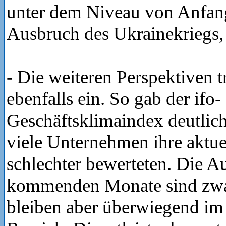
unter dem Niveau von Anfan
Ausbruch des Ukrainekriegs, 
- Die weiteren Perspektiven t
ebenfalls ein. So gab der ifo-
Geschäftsklimaindex deutlic
viele Unternehmen ihre aktue
schlechter bewerteten. Die Au
kommenden Monate sind zwar
bleiben aber überwiegend im