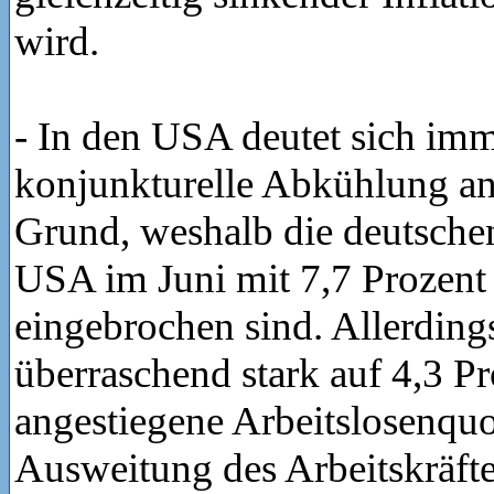
wird.
- In den USA deutet sich imm
konjunkturelle Abkühlung an
Grund, weshalb die deutschen
USA im Juni mit 7,7 Prozent 
eingebrochen sind. Allerdings
überraschend stark auf 4,3 P
angestiegene Arbeitslosenquo
Ausweitung des Arbeitskräft