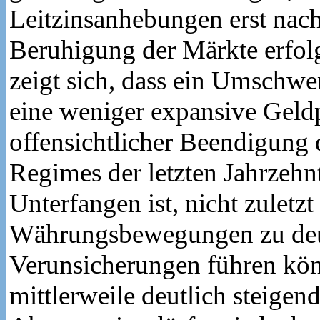
Leitzinsanhebungen erst nach
Beruhigung der Märkte erfol
zeigt sich, dass ein Umschwe
eine weniger expansive Geldpo
offensichtlicher Beendigung 
Regimes der letzten Jahrzehn
Unterfangen ist, nicht zuletzt
Währungsbewegungen zu deu
Verunsicherungen führen kön
mittlerweile deutlich steige