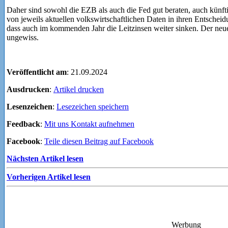
Daher sind sowohl die EZB als auch die Fed gut beraten, auch künft
von jeweils aktuellen volkswirtschaftlichen Daten in ihren Entscheid
dass auch im kommenden Jahr die Leitzinsen weiter sinken. Der neue Z
ungewiss.
Veröffentlicht am
: 21.09.2024
Ausdrucken
:
Artikel drucken
Lesenzeichen
:
Lesezeichen speichern
Feedback
:
Mit uns Kontakt aufnehmen
Facebook
:
Teile diesen Beitrag auf Facebook
Nächsten Artikel lesen
Vorherigen Artikel lesen
Werbung