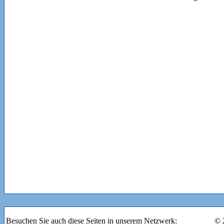
Besuchen Sie auch diese Seiten in unserem Netzwerk:
© 