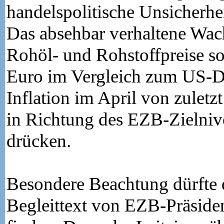
handelspolitische Unsicherhe
Das absehbar verhaltene Wa
Rohöl- und Rohstoffpreise so
Euro im Vergleich zum US-Do
Inflation im April von zuletzt
in Richtung des EZB-Zielniv
drücken.
Besondere Beachtung dürfte 
Begleittext von EZB-Präside