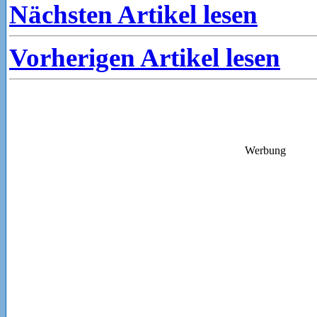
Nächsten Artikel lesen
Vorherigen Artikel lesen
Werbung