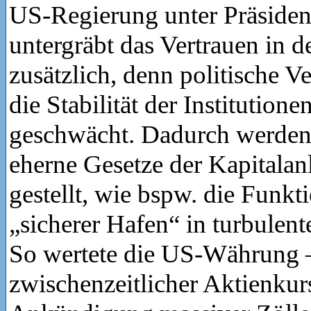
US-Regierung unter Präside
untergräbt das Vertrauen in 
zusätzlich, denn politische Ve
die Stabilität der Institution
geschwächt. Dadurch werden
eherne Gesetze der Kapitalan
gestellt, wie bspw. die Funkti
„sicherer Hafen“ in turbulen
So wertete die US-Währung –
zwischenzeitlicher Aktienkur