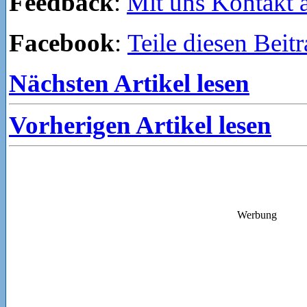
Feedback
:
Mit uns Kontakt
Facebook
:
Teile diesen Beit
Nächsten Artikel lesen
Vorherigen Artikel lesen
Werbung