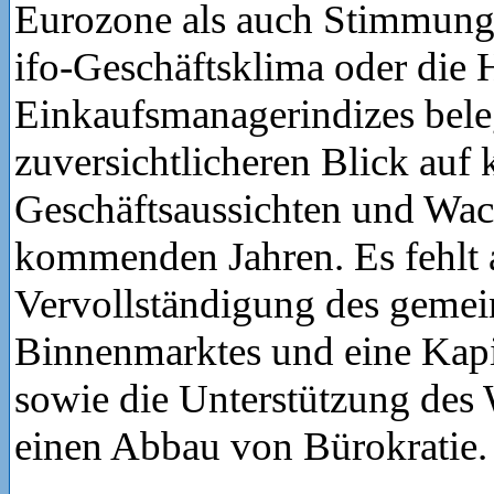
Eurozone als auch Stimmungs
ifo-Geschäftsklima oder di
Einkaufsmanagerindizes bele
zuversichtlicheren Blick auf 
Geschäftsaussichten und Wac
kommenden Jahren. Es fehlt a
Vervollständigung des geme
Binnenmarktes und eine Kap
sowie die Unterstützung des
einen Abbau von Bürokratie.