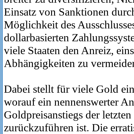
Einsatz von Sanktionen durc
Möglichkeit des Ausschlusse
dollarbasierten Zahlungssyst
viele Staaten den Anreiz, eins
Abhängigkeiten zu vermeide
Dabei stellt für viele Gold ei
worauf ein nennenswerter Ant
Goldpreisanstiegs der letzten
zurückzuführen ist. Die errati