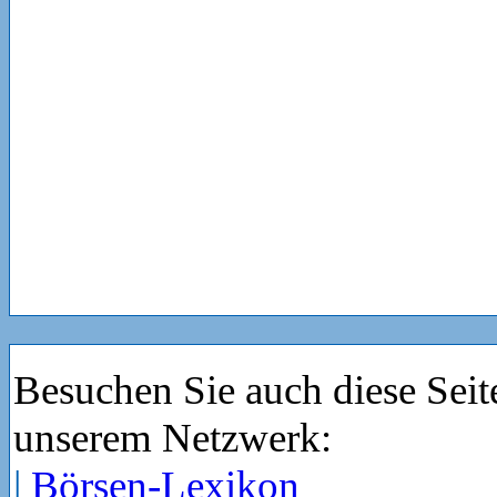
Besuchen Sie auch diese Seit
unserem Netzwerk:
|
Börsen-Lexikon