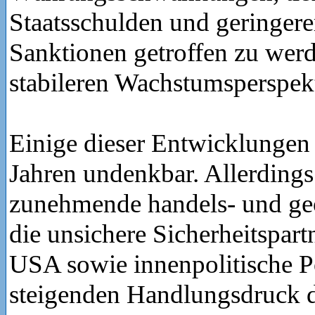
Staatsschulden und geringere
Sanktionen getroffen zu werd
stabileren Wachstumsperspek
Einige dieser Entwicklungen
Jahren undenkbar. Allerdings
zunehmende handels- und geo
die unsichere Sicherheitspart
USA sowie innenpolitische Po
steigenden Handlungsdruck d