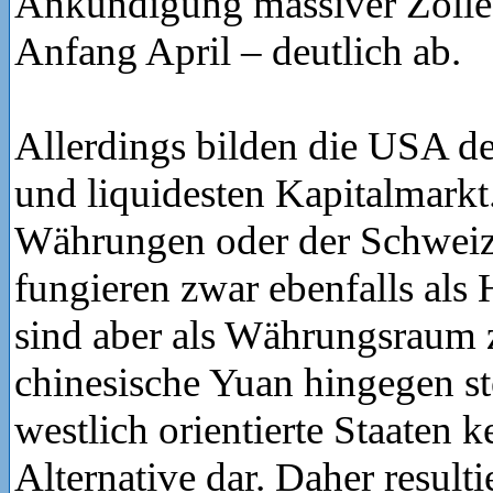
Ankündigung massiver Zöll
Anfang April – deutlich ab.
Allerdings bilden die USA d
und liquidesten Kapitalmarkt
Währungen oder der Schweiz
fungieren zwar ebenfalls als 
sind aber als Währungsraum z
chinesische Yuan hingegen st
westlich orientierte Staaten 
Alternative dar. Daher result