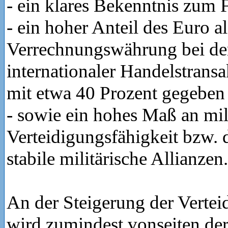
- ein klares Bekenntnis zum 
- ein hoher Anteil des Euro al
Verrechnungswährung bei d
internationaler Handelstransak
mit etwa 40 Prozent gegeben
- sowie ein hohes Maß an mil
Verteidigungsfähigkeit bzw. 
stabile militärische Allianzen.
An der Steigerung der Vertei
wird zumindest vonseiten de