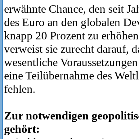
erwähnte Chance, den seit Jah
des Euro an den globalen De
knapp 20 Prozent zu erhöhen
verweist sie zurecht darauf, 
wesentliche Voraussetzungen
eine Teilübernahme des Weltl
fehlen.
Zur notwendigen geopolitis
gehört: