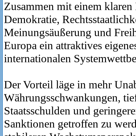
Zusammen mit einem klaren 
Demokratie, Rechtsstaatlichkei
Meinungsäußerung und Freih
Europa ein attraktives eigen
internationalen Systemwettbe
Der Vorteil läge in mehr Una
Währungsschwankungen, tief
Staatsschulden und geringere
Sanktionen getroffen zu werd