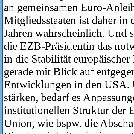
an gemeinsamen Euro-Anleih
Mitgliedsstaaten ist daher 
Jahren wahrscheinlich. Und s
die EZB-Präsidentin das not
in die Stabilität europäischer 
gerade mit Blick auf entgege
Entwicklungen in den USA. 
stärken, bedarf es Anpassung
institutionellen Struktur der
Union, wie bspw. die Abscha