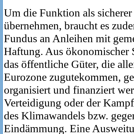
Um die Funktion als sicherer
übernehmen, braucht es zude
Fundus an Anleihen mit geme
Haftung. Aus ökonomischer Si
das öffentliche Güter, die all
Eurozone zugutekommen, gem
organisiert und finanziert we
Verteidigung oder der Kampf
des Klimawandels bzw. gege
Eindämmung. Eine Ausweitu