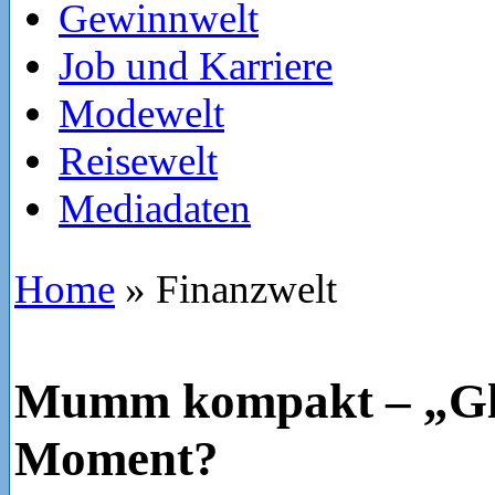
Gewinnwelt
Job und Karriere
Modewelt
Reisewelt
Mediadaten
Home
»
Finanzwelt
Mumm kompakt – „Gl
Moment?