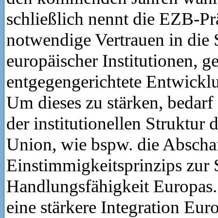
schließlich nennt die EZB-Pr
notwendige Vertrauen in die S
europäischer Institutionen, g
entgegengerichtete Entwickl
Um dieses zu stärken, bedarf
der institutionellen Struktur
Union, wie bspw. die Abscha
Einstimmigkeitsprinzips zur 
Handlungsfähigkeit Europas.
eine stärkere Integration Eur