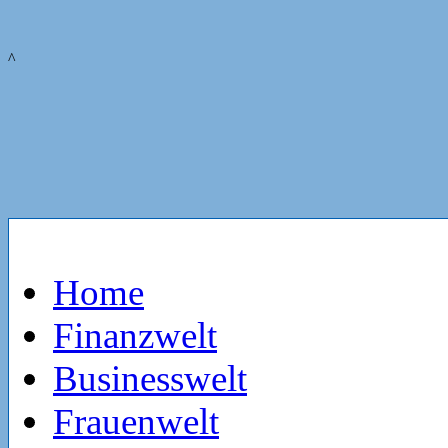
^
Home
Finanzwelt
Businesswelt
Frauenwelt