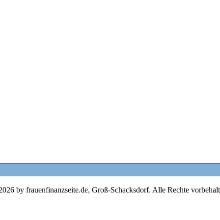
2026 by frauenfinanzseite.de, Groß-Schacksdorf. Alle Rechte vorbehalt