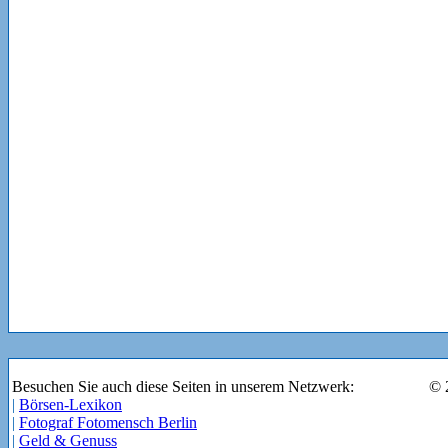
Besuchen Sie auch diese Seiten in unserem Netzwerk:
© 
|
Börsen-Lexikon
|
Fotograf Fotomensch Berlin
|
Geld & Genuss