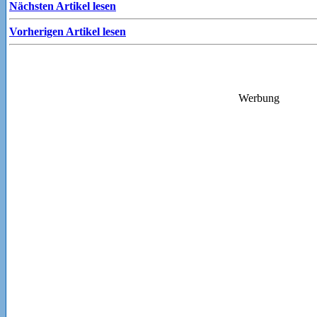
Nächsten Artikel lesen
Vorherigen Artikel lesen
Werbung