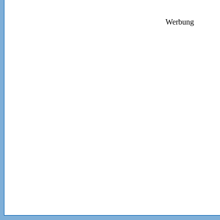
Werbung