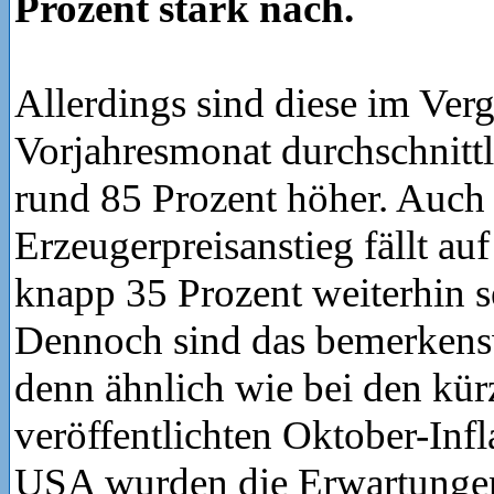
Prozent stark nach.
Allerdings sind diese im Ver
Vorjahresmonat durchschnitt
rund 85 Prozent höher. Auch
Erzeugerpreisanstieg fällt auf
knapp 35 Prozent weiterhin s
Dennoch sind das bemerkens
denn ähnlich wie bei den kür
veröffentlichten Oktober-Infl
USA wurden die Erwartungen 