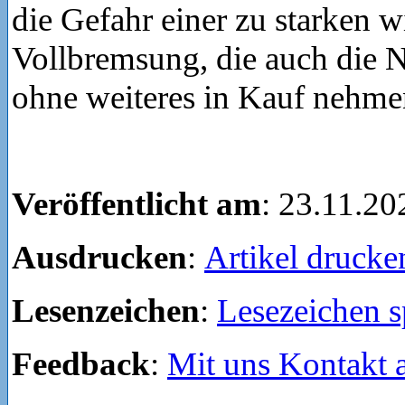
die Gefahr einer zu starken w
Vollbremsung, die auch die 
ohne weiteres in Kauf nehmen
Veröffentlicht am
: 23.11.20
Ausdrucken
:
Artikel drucke
Lesenzeichen
:
Lesezeichen s
Feedback
:
Mit uns Kontakt