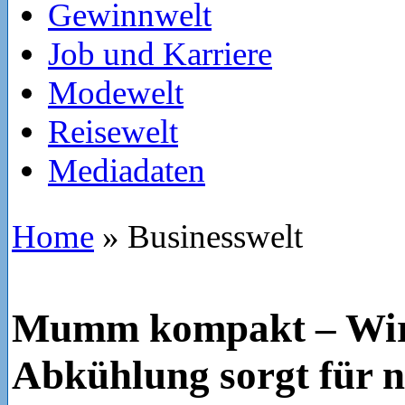
Gewinnwelt
Job und Karriere
Modewelt
Reisewelt
Mediadaten
Home
»
Businesswelt
Mumm kompakt – Wirt
Abkühlung sorgt für 