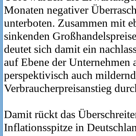
Monaten negativer Überrasc
unterboten. Zusammen mit ebe
sinkenden Großhandelspreise
deutet sich damit ein nachlas
auf Ebene der Unternehmen a
perspektivisch auch mildernd
Verbraucherpreisanstieg durch
Damit rückt das Überschreite
Inflationsspitze in Deutschla