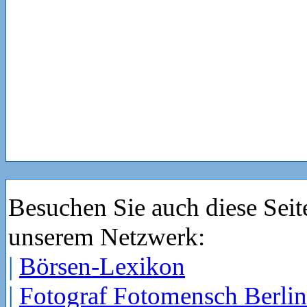
Besuchen Sie auch diese Seit
unserem Netzwerk:
|
Börsen-Lexikon
|
Fotograf Fotomensch Berlin