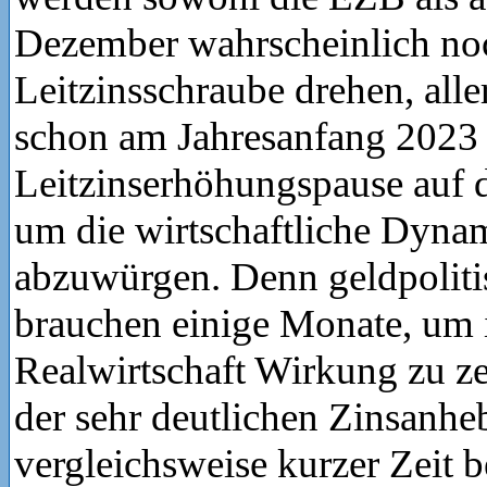
Dezember wahrscheinlich noc
Leitzinsschraube drehen, all
schon am Jahresanfang 2023 
Leitzinserhöhungspause auf 
um die wirtschaftliche Dynam
abzuwürgen. Denn geldpoliti
brauchen einige Monate, um 
Realwirtschaft Wirkung zu ze
der sehr deutlichen Zinsanh
vergleichsweise kurzer Zeit 