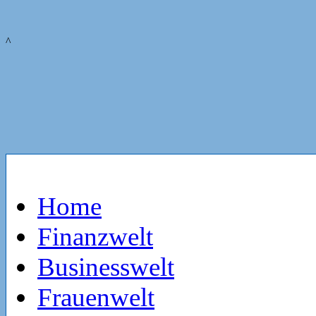
^
Home
Finanzwelt
Businesswelt
Frauenwelt