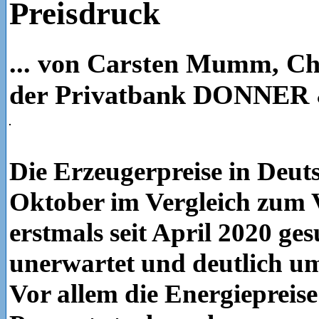
Preisdruck
... von Carsten Mumm, Ch
der Privatbank DONNE
Die Erzeugerpreise in Deut
Oktober im Vergleich zum
erstmals seit April 2020 ge
unerwartet und deutlich um
Vor allem die Energiepreise