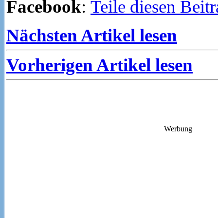
Facebook
:
Teile diesen Beit
Nächsten Artikel lesen
Vorherigen Artikel lesen
Werbung