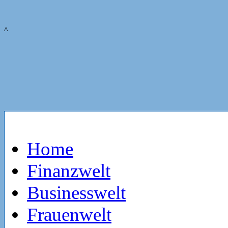
^
Home
Finanzwelt
Businesswelt
Frauenwelt