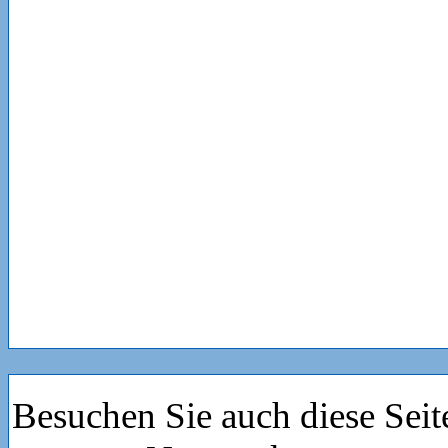
Besuchen Sie auch diese Seit