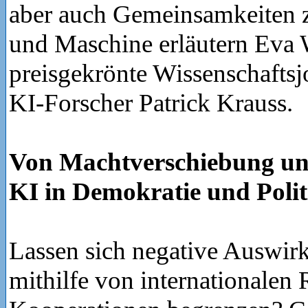
aber auch Gemeinsamkeiten
und Maschine erläutern Eva 
preisgekrönte Wissenschaftsjo
KI-Forscher Patrick Krauss.
Von Machtverschiebung un
KI in Demokratie und Polit
Lassen sich negative Auswi
mithilfe von internationalen