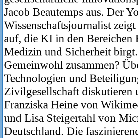
Jacob Beautemps aus. Der Y
Wissenschaftsjournalist zeig
auf, die KI in den Bereichen 
Medizin und Sicherheit birgt
Gemeinwohl zusammen? Übe
Technologien und Beteiligun
Zivilgesellschaft diskutieren
Franziska Heine von Wikime
und Lisa Steigertahl von Mic
Deutschland. Die faszinieren