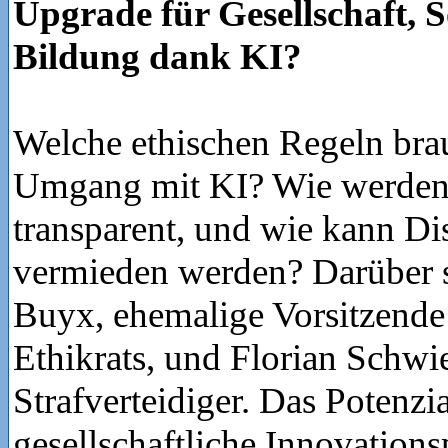
Upgrade für Gesellschaft, S
Bildung dank KI?
Welche ethischen Regeln bra
Umgang mit KI? Wie werden
transparent, und wie kann Di
vermieden werden? Darüber 
Buyx, ehemalige Vorsitzende
Ethikrats, und Florian Schwi
Strafverteidiger. Das Potenzi
gesellschaftliche Innovations