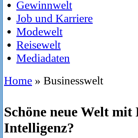
Gewinnwelt
Job und Karriere
Modewelt
Reisewelt
Mediadaten
Home
»
Businesswelt
Schöne neue Welt mit 
Intelligenz?