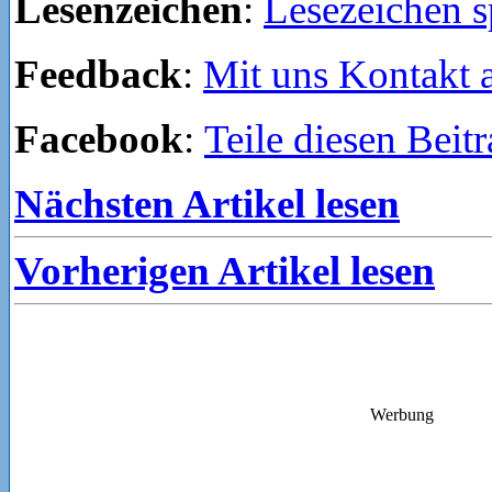
Lesenzeichen
:
Lesezeichen s
Feedback
:
Mit uns Kontakt
Facebook
:
Teile diesen Beit
Nächsten Artikel lesen
Vorherigen Artikel lesen
Werbung