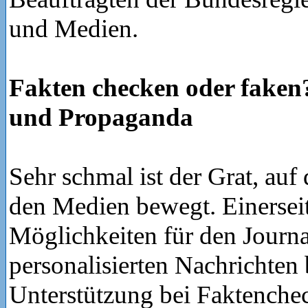
und Medien.
Fakten checken oder faken
und Propaganda
Sehr schmal ist der Grat, auf
den Medien bewegt. Einerseit
Möglichkeiten für den Journ
personalisierten Nachrichten 
Unterstützung bei Faktenchec