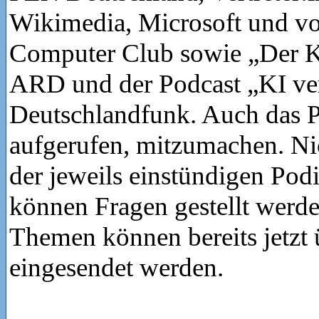
Wikimedia, Microsoft und 
Computer Club sowie „Der K
ARD und der Podcast „KI ve
Deutschlandfunk. Auch das P
aufgerufen, mitzumachen. Ni
der jeweils einstündigen Po
können Fragen gestellt werd
Themen können bereits jetzt 
eingesendet werden.