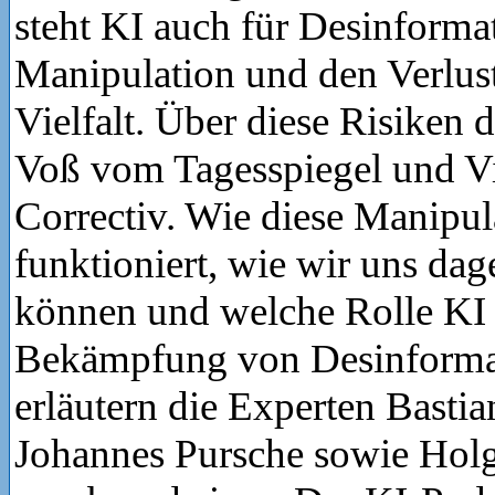
steht KI auch für Desinforma
Manipulation und den Verlust
Vielfalt. Über diese Risiken 
Voß vom Tagesspiegel und V
Correctiv. Wie diese Manipul
funktioniert, wie wir uns d
können und welche Rolle KI 
Bekämpfung von Desinformat
erläutern die Experten Basti
Johannes Pursche sowie Hol