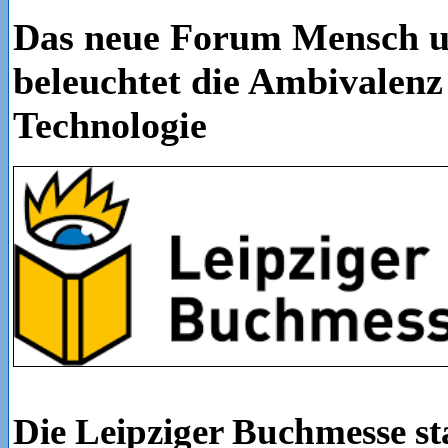
Das neue Forum Mensch 
beleuchtet die Ambivalenz 
Technologie
Die Leipziger Buchmesse st