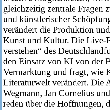
gleichzeitig zentrale Fragen 
und künstlerischer Schöpfun
verändert die Produktion un
Kunst und Kultur. Die Live-
verstehen“ des Deutschlandfu
den Einsatz von KI von der B
Vermarktung und fragt, wie K
Literaturwelt verändert. Die 
Wegmann, Jan Cornelius und
reden über die Hoffnungen, d