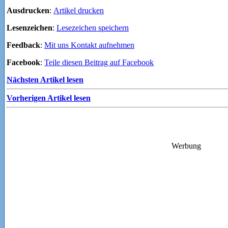
Ausdrucken
:
Artikel drucken
Lesenzeichen
:
Lesezeichen speichern
Feedback
:
Mit uns Kontakt aufnehmen
Facebook
:
Teile diesen Beitrag auf Facebook
Nächsten Artikel lesen
Vorherigen Artikel lesen
Werbung