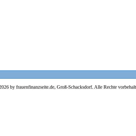
2026 by frauenfinanzseite.de, Groß-Schacksdorf. Alle Rechte vorbehalt