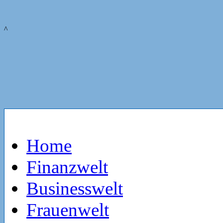
^
Home
Finanzwelt
Businesswelt
Frauenwelt