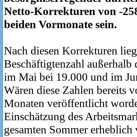
Netto-Korrekturen von -258
beiden Vormonate sein.
Nach diesen Korrekturen lieg
Beschäftigtenzahl außerhalb 
im Mai bei 19.000 und im Jun
Wären diese Zahlen bereits v
Monaten veröffentlicht worden
Einschätzung des Arbeitsmark
gesamten Sommer erheblich 