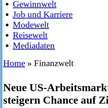
Gewinnwelt
Job und Karriere
Modewelt
Reisewelt
Mediadaten
Home
»
Finanzwelt
Neue US-Arbeitsmark
steigern Chance auf 