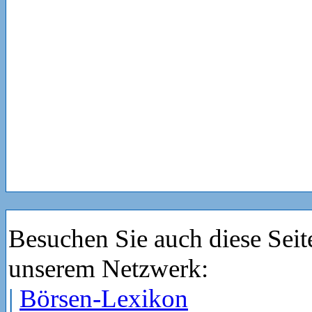
Besuchen Sie auch diese Seit
unserem Netzwerk:
|
Börsen-Lexikon