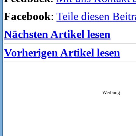
Facebook
:
Teile diesen Beit
Nächsten Artikel lesen
Vorherigen Artikel lesen
Werbung