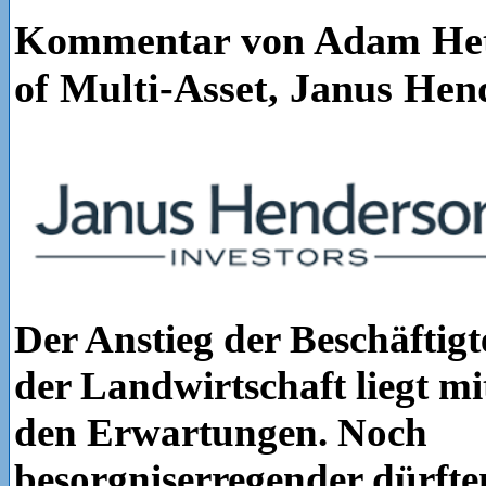
Kommentar von Adam Het
of Multi-Asset, Janus Hen
Der Anstieg der Beschäftig
der Landwirtschaft liegt mi
den Erwartungen. Noch
besorgniserregender dürfte