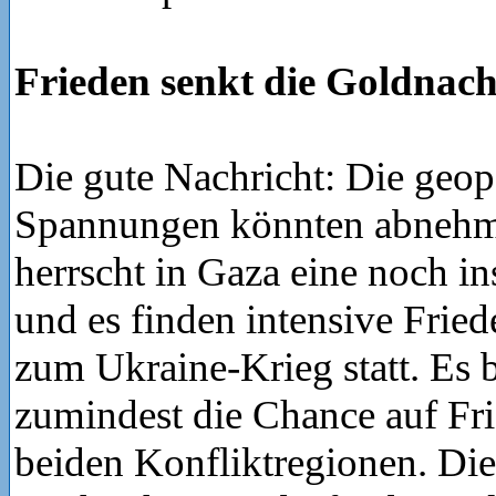
Frieden senkt die Goldnac
Die gute Nachricht: Die geop
Spannungen könnten abnehm
herrscht in Gaza eine noch in
und es finden intensive Fri
zum Ukraine-Krieg statt. Es b
zumindest die Chance auf Fri
beiden Konfliktregionen. Die