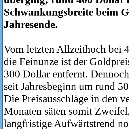
Schwankungsbreite beim G
Jahresende.
Vom letzten Allzeithoch bei 4
die Feinunze ist der Goldprei
300 Dollar entfernt. Dennoch 
seit Jahresbeginn um rund 50
Die Preisausschläge in den 
Monaten säten somit Zweifel,
langfristige Aufwärtstrend no