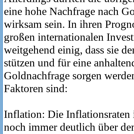
eine hohe Nachfrage nach Go
wirksam sein. In ihren Progno
großen internationalen Inve
weitgehend einig, dass sie de
stützen und für eine anhalte
Goldnachfrage sorgen werden
Faktoren sind:
Inflation: Die Inflationsrate
noch immer deutlich über de