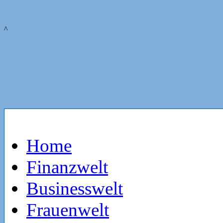
^
Home
Finanzwelt
Businesswelt
Frauenwelt