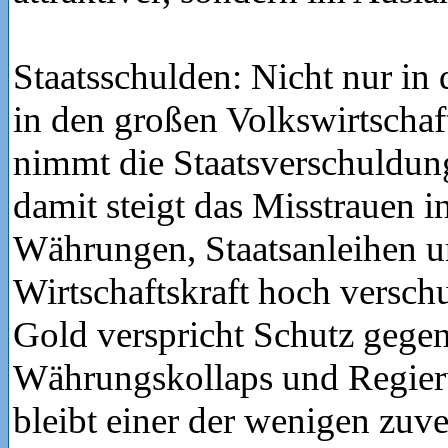
Staatsschulden: Nicht nur i
in den großen Volkswirtschaf
nimmt die Staatsverschuldun
damit steigt das Misstrauen in
Währungen, Staatsanleihen u
Wirtschaftskraft hoch versch
Gold verspricht Schutz gegen 
Währungskollaps und Regier
bleibt einer der wenigen zuve