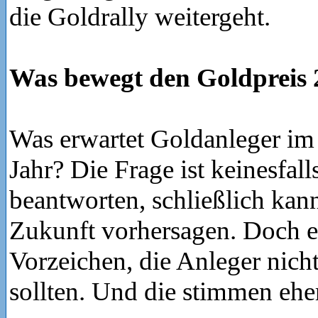
die Goldrally weitergeht.
Was bewegt den Goldpreis 
Was erwartet Goldanleger 
Jahr? Die Frage ist keinesfalls
beantworten, schließlich kan
Zukunft vorhersagen. Doch es
Vorzeichen, die Anleger nicht
sollten. Und die stimmen ehe