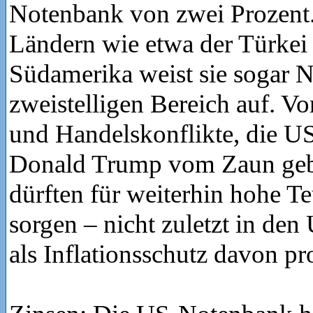
Notenbank von zwei Prozent.
Ländern wie etwa der Türkei 
Südamerika weist sie sogar 
zweistelligen Bereich auf. Vo
und Handelskonflikte, die US
Donald Trump vom Zaun geb
dürften für weiterhin hohe T
sorgen – nicht zuletzt in de
als Inflationsschutz davon pro