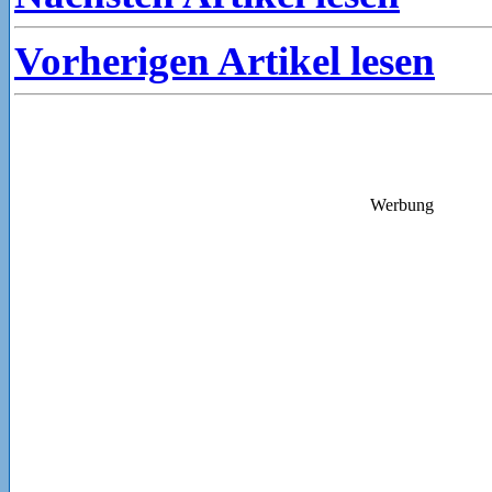
Vorherigen Artikel lesen
Werbung