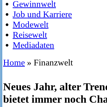
Gewinnwelt
Job und Karriere
Modewelt
Reisewelt
Mediadaten
Home
»
Finanzwelt
Neues Jahr, alter Tren
bietet immer noch Ch