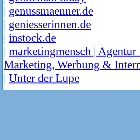
|
genussmaenner.de
|
geniesserinnen.de
|
instock.de
|
marketingmensch | Agentur 
Marketing, Werbung & Intern
|
Unter der Lupe