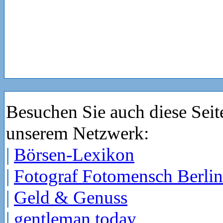
Besuchen Sie auch diese Seit
unserem Netzwerk:
|
Börsen-Lexikon
|
Fotograf Fotomensch Berlin
|
Geld & Genuss
|
gentleman today