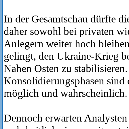
In der Gesamtschau dürfte d
daher sowohl bei privaten wie
Anlegern weiter hoch bleiben
gelingt, den Ukraine-Krieg b
Nahen Osten zu stabilisieren
Konsolidierungsphasen sind d
möglich und wahrscheinlich.
Dennoch erwarten Analysten 