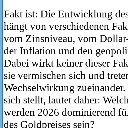
Fakt ist: Die Entwicklung de
hängt von verschiedenen Fak
vom Zinsniveau, vom Dollar
der Inflation und den geopoli
Dabei wirkt keiner dieser Fak
sie vermischen sich und trete
Wechselwirkung zueinander. 
sich stellt, lautet daher: Wel
werden 2026 dominierend fü
des Goldpreises sein?