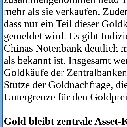
mehr als sie verkaufen. Zude
dass nur ein Teil dieser Goldk
gemeldet wird. Es gibt Indizi
Chinas Notenbank deutlich m
als bekannt ist. Insgesamt we
Goldkäufe der Zentralbanken 
Stütze der Goldnachfrage, di
Untergrenze für den Goldprei
Gold bleibt zentrale Asset-