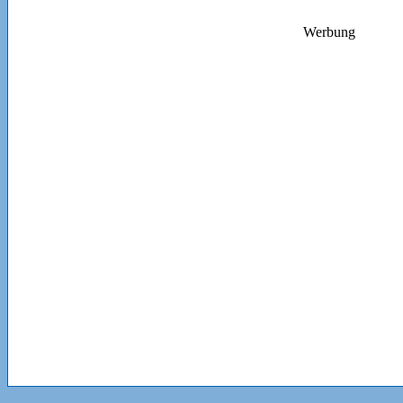
Werbung