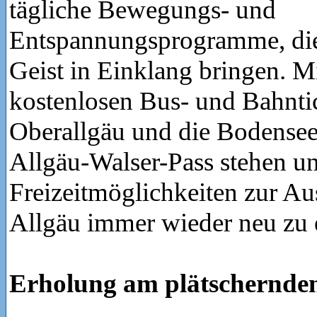
tägliche Bewegungs- und
Entspannungsprogramme, di
Geist in Einklang bringen. M
kostenlosen Bus- und Bahntic
Oberallgäu und die Bodense
Allgäu-Walser-Pass stehen u
Freizeitmöglichkeiten zur A
Allgäu immer wieder neu zu 
Erholung am plätschernde