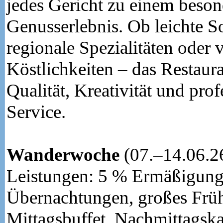
jedes Gericht zu einem beso
Genusserlebnis. Ob leichte 
regionale Spezialitäten oder 
Köstlichkeiten – das Restaura
Qualität, Kreativität und prof
Service.
Wanderwoche
(07.–14.06.2
Leistungen: 5 % Ermäßigung
Übernachtungen, großes Früh
Mittagsbuffet, Nachmittagsk