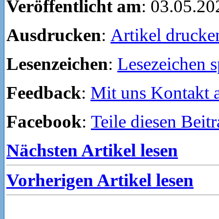
Veröffentlicht am
: 03.05.20
Ausdrucken
:
Artikel drucke
Lesenzeichen
:
Lesezeichen s
Feedback
:
Mit uns Kontakt
Facebook
:
Teile diesen Beit
Nächsten Artikel lesen
Vorherigen Artikel lesen