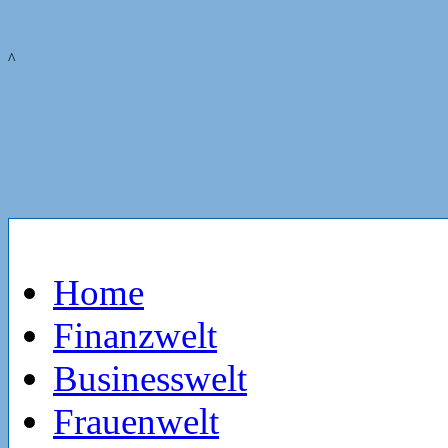
^
Home
Finanzwelt
Businesswelt
Frauenwelt