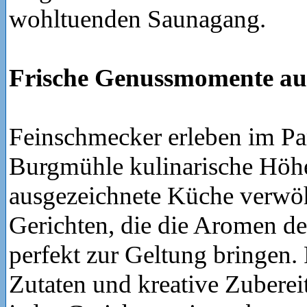
wohltuenden Saunagang.
Frische Genussmomente au
Feinschmecker erleben im Pa
Burgmühle kulinarische Höh
ausgezeichnete Küche verwöh
Gerichten, die die Aromen 
perfekt zur Geltung bringen. 
Zutaten und kreative Zubere