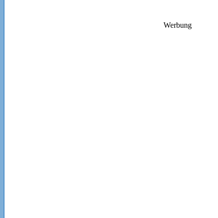
Werbung