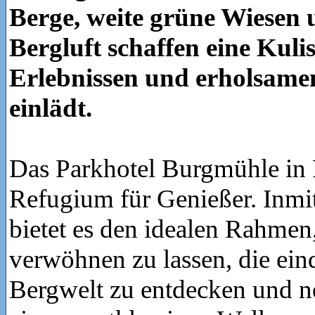
Berge, weite grüne Wiesen 
Bergluft schaffen eine Kulis
Erlebnissen und erholsam
einlädt.
Das Parkhotel Burgmühle in F
Refugium für Genießer. Inmit
bietet es den idealen Rahmen
verwöhnen zu lassen, die ein
Bergwelt zu entdecken und n