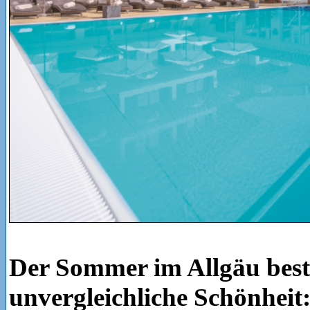
Der Sommer im Allgäu besti
unvergleichliche Schönheit