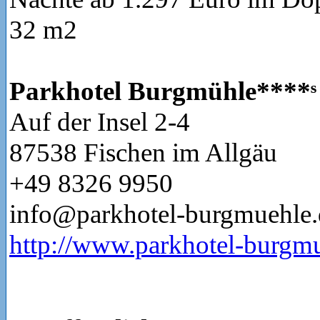
32 m2
Parkhotel Burgmühle****ˢ
Auf der Insel 2-4
87538 Fischen im Allgäu
+49 8326 9950
info@parkhotel-burgmuehle.
http://www.parkhotel-burgm