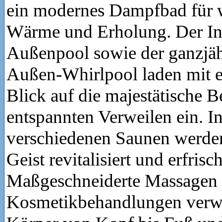
ein modernes Dampfbad für 
Wärme und Erholung. Der In
Außenpool sowie der ganzjäh
Außen-Whirlpool laden mit 
Blick auf die majestätische 
entspannten Verweilen ein. I
verschiedenen Saunen werde
Geist revitalisiert und erfrisch
Maßgeschneiderte Massagen
Kosmetikbehandlungen ver