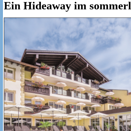
Ein Hideaway im sommerl