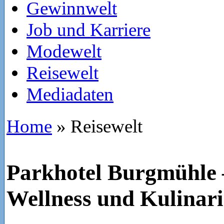
Gewinnwelt
Job und Karriere
Modewelt
Reisewelt
Mediadaten
Home
»
Reisewelt
Parkhotel Burgmühle 
Wellness und Kulinar