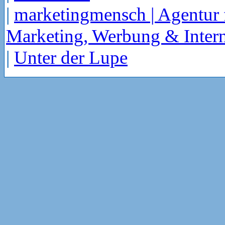
|
marketingmensch | Agentur 
Marketing, Werbung & Intern
|
Unter der Lupe