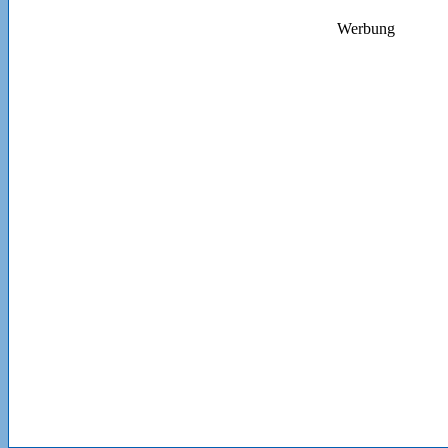
Werbung