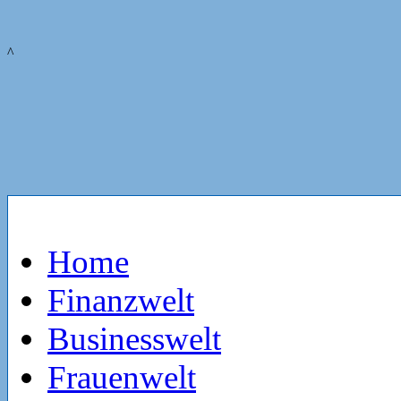
^
Home
Finanzwelt
Businesswelt
Frauenwelt