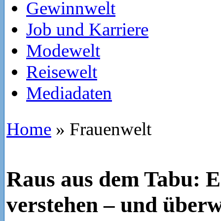
Gewinnwelt
Job und Karriere
Modewelt
Reisewelt
Mediadaten
Home
»
Frauenwelt
Raus aus dem Tabu: E
verstehen – und über