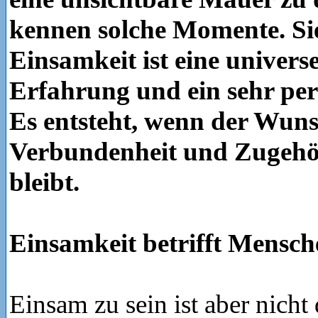
kennen solche Momente. Sie
Einsamkeit ist eine univers
Erfahrung und ein sehr per
Es entsteht, wenn der Wun
Verbundenheit und Zugehör
bleibt.
Einsamkeit betrifft Mensch
Einsam zu sein ist aber nicht 