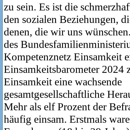
zu sein. Es ist die schmerzh
den sozialen Beziehungen, di
denen, die wir uns wünschen
des Bundesfamilienminister
Kompetenznetz Einsamkeit er
Einsamkeitsbarometer 2024 z
Einsamkeit eine wachsende
gesamtgesellschaftliche Herau
Mehr als elf Prozent der Befr
häufig einsam. Erstmals ware