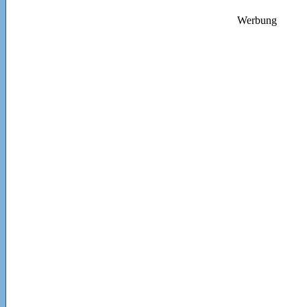
Werbung