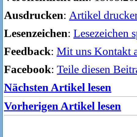
Ausdrucken
:
Artikel drucke
Lesenzeichen
:
Lesezeichen s
Feedback
:
Mit uns Kontakt
Facebook
:
Teile diesen Beit
Nächsten Artikel lesen
Vorherigen Artikel lesen