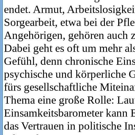
endet. Armut, Arbeitslosigkei
Sorgearbeit, etwa bei der Pfl
Angehörigen, gehören auch z
Dabei geht es oft um mehr als
Gefühl, denn chronische Eins
psychische und körperliche 
fürs gesellschaftliche Miteina
Thema eine große Rolle: Lau
Einsamkeitsbarometer kann E
das Vertrauen in politische In