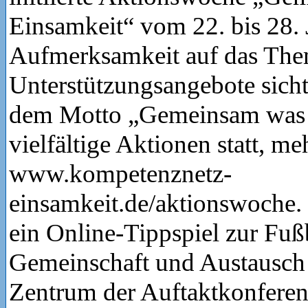
Einsamkeit“ vom 22. bis 28. 
Aufmerksamkeit auf das The
Unterstützungsangebote sich
dem Motto „Gemeinsam was 
vielfältige Aktionen statt, me
www.kompetenznetz-
einsamkeit.de/aktionswoche. 
ein Online-Tippspiel zur Fu
Gemeinschaft und Austausch 
Zentrum der Auftaktkonferen