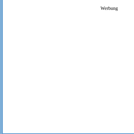
Werbung