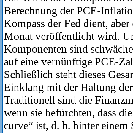
Berechnung der PCE-Inflation
Kompass der Fed dient, aber e
Monat veröffentlicht wird. U
Komponenten sind schwächer 
auf eine vernünftige PCE-Zah
Schließlich steht dieses Gesa
Einklang mit der Haltung de
Traditionell sind die Finanzm
wenn sie befürchten, dass di
curve“ ist, d. h. hinter einem