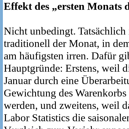
Effekt des „ersten Monats 
Nicht unbedingt. Tatsächlich 
traditionell der Monat, in 
am häufigsten irren. Dafür gi
Hauptgründe: Erstens, weil d
Januar durch eine Überarbeit
Gewichtung des Warenkorbs v
werden, und zweitens, weil d
Labor Statistics die saisonale