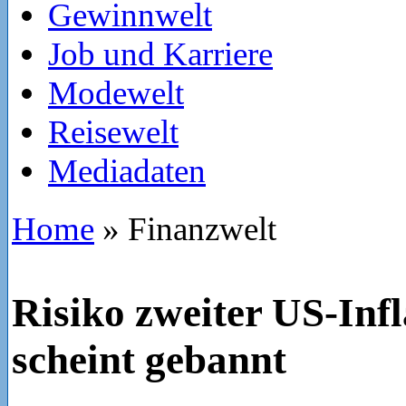
Gewinnwelt
Job und Karriere
Modewelt
Reisewelt
Mediadaten
Home
»
Finanzwelt
Risiko zweiter US-Infl
scheint gebannt