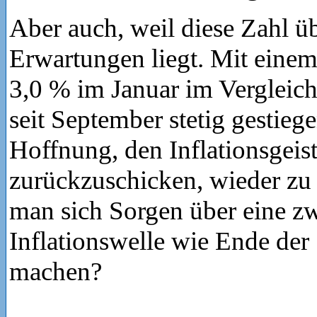
Aber auch, weil diese Zahl ü
Erwartungen liegt. Mit einem
3,0 % im Januar im Vergleich
seit September stetig gestiegen
Hoffnung, den Inflationsgeist
zurückzuschicken, wieder zu 
man sich Sorgen über eine zw
Inflationswelle wie Ende der
machen?