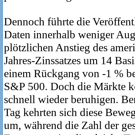
Dennoch führte die Veröffent
Daten innerhalb weniger Aug
plötzlichen Anstieg des amer
Jahres-Zinssatzes um 14 Bas
einem Rückgang von -1 % be
S&P 500. Doch die Märkte k
schnell wieder beruhigen. Be
Tag kehrten sich diese Bewe
um, während die Zahl der ge