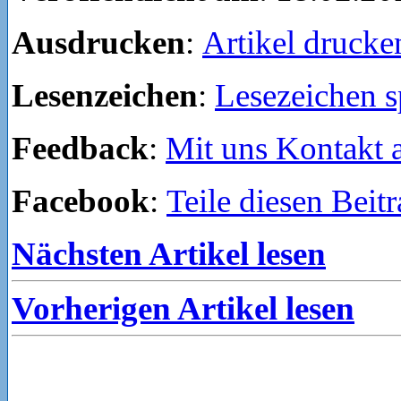
Ausdrucken
:
Artikel drucke
Lesenzeichen
:
Lesezeichen s
Feedback
:
Mit uns Kontakt
Facebook
:
Teile diesen Beit
Nächsten Artikel lesen
Vorherigen Artikel lesen