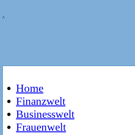
^
Home
Finanzwelt
Businesswelt
Frauenwelt