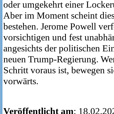
oder umgekehrt einer Locker
Aber im Moment scheint dies
bestehen. Jerome Powell verf
vorsichtigen und fest unabh
angesichts der politischen E
neuen Trump-Regierung. Wen
Schritt voraus ist, bewegen s
vorwärts.
Veröffentlicht am
: 18.02.20