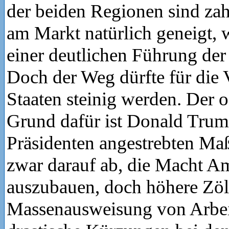
der beiden Regionen sind zah
am Markt natürlich geneigt, 
einer deutlichen Führung de
Doch der Weg dürfte für die 
Staaten steinig werden. Der o
Grund dafür ist Donald Tru
Präsidenten angestrebten Ma
zwar darauf ab, die Macht Am
auszubauen, doch höhere Zöll
Massenausweisung von Arbei