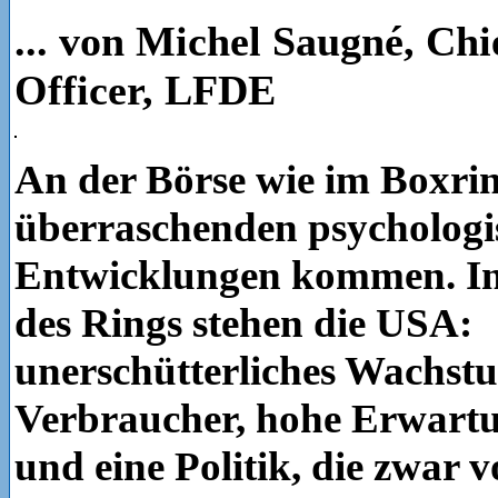
... von Michel Saugné, Chi
Officer, LFDE
An der Börse wie im Boxrin
überraschenden psychologi
Entwicklungen kommen. In
des Rings stehen die USA:
unerschütterliches Wachst
Verbraucher, hohe Erwart
und eine Politik, die zwar 