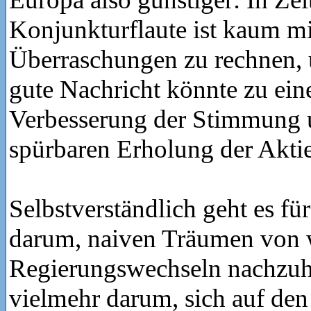
Konjunkturflaute ist kaum mi
Überraschungen zu rechnen, u
gute Nachricht könnte zu ein
Verbesserung der Stimmung 
spürbaren Erholung der Akti
Selbstverständlich geht es fü
darum, naiven Träumen von
Regierungswechseln nachzuh
vielmehr darum, sich auf de