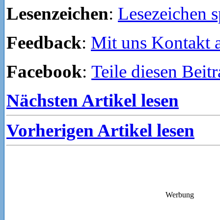
Lesenzeichen
:
Lesezeichen s
Feedback
:
Mit uns Kontakt
Facebook
:
Teile diesen Beit
Nächsten Artikel lesen
Vorherigen Artikel lesen
Werbung