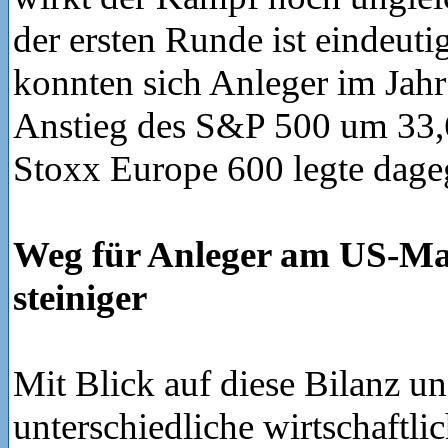
der ersten Runde ist eindeuti
konnten sich Anleger im Jahr
Anstieg des S&P 500 um 33,6
Stoxx Europe 600 legte dage
Weg für Anleger am US-Ma
steiniger
Mit Blick auf diese Bilanz un
unterschiedliche wirtschaftl