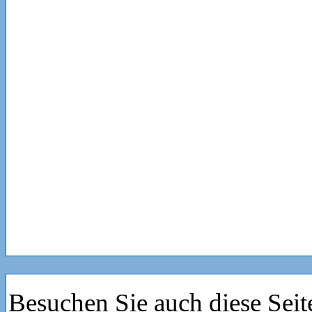
Besuchen Sie auch diese Seit