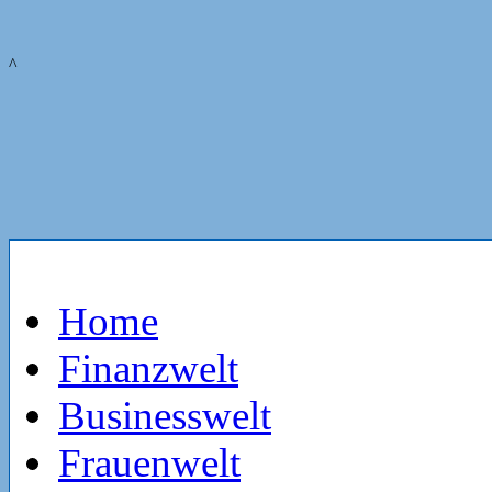
^
Home
Finanzwelt
Businesswelt
Frauenwelt