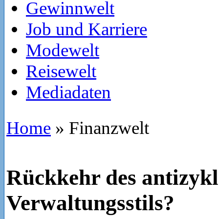
Gewinnwelt
Job und Karriere
Modewelt
Reisewelt
Mediadaten
Home
»
Finanzwelt
Rückkehr des antizykl
Verwaltungsstils?