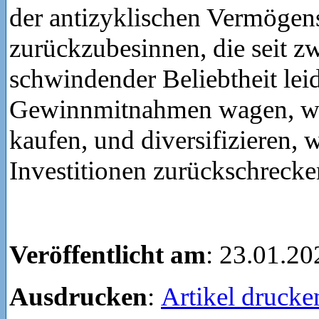
der antizyklischen Vermögen
zurückzubesinnen, die seit zw
schwindender Beliebtheit leid
Gewinnmitnahmen wagen, wo
kaufen, und diversifizieren, 
Investitionen zurückschrecke
Veröffentlicht am
: 23.01.20
Ausdrucken
:
Artikel drucke