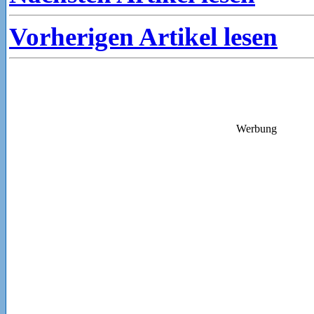
Vorherigen Artikel lesen
Werbung