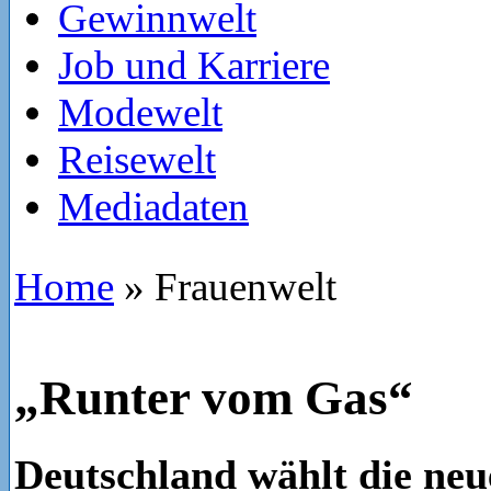
Gewinnwelt
Job und Karriere
Modewelt
Reisewelt
Mediadaten
Home
»
Frauenwelt
„Runter vom Gas“
Deutschland wählt die ne