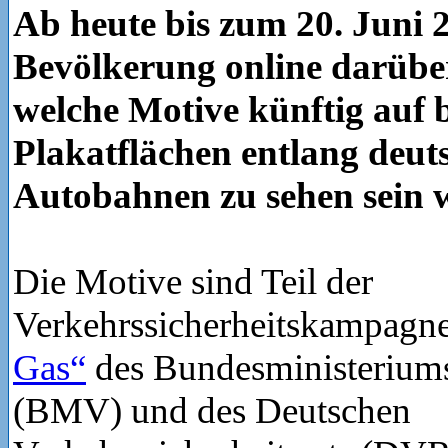
Ab heute bis zum 20. Juni 
Bevölkerung online darübe
welche Motive künftig auf b
Plakatflächen entlang deut
Autobahnen zu sehen sein 
Die Motive sind Teil der
Verkehrssicherheitskampagn
Gas“
des Bundesministeriums
(BMV) und des Deutschen