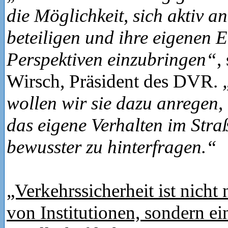
die Möglichkeit, sich aktiv 
beteiligen und ihre eigenen 
Perspektiven einzubringen“
,
Wirsch, Präsident des DVR.
wollen wir sie dazu anregen,
das eigene Verhalten im Stra
bewusster zu hinterfragen.“
„Verkehrssicherheit ist nicht
von Institutionen, sondern e