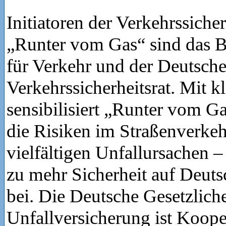
Initiatoren der Verkehrssich
„Runter vom Gas“ sind das 
für Verkehr und der Deutsch
Verkehrssicherheitsrat. Mit k
sensibilisiert „Runter vom Ga
die Risiken im Straßenverkeh
vielfältigen Unfallursachen –
zu mehr Sicherheit auf Deuts
bei. Die Deutsche Gesetzlich
Unfallversicherung ist Koope