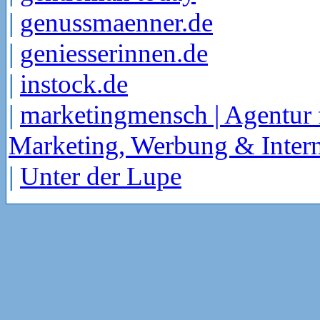
|
genussmaenner.de
|
geniesserinnen.de
|
instock.de
|
marketingmensch | Agentur 
Marketing, Werbung & Intern
|
Unter der Lupe