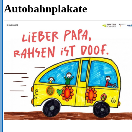
Autobahnplakate