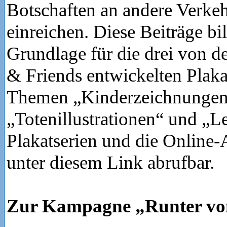
Botschaften an andere Verke
einreichen. Diese Beiträge bil
Grundlage für die drei von d
& Friends entwickelten Plaka
Themen „Kinderzeichnungen
„Totenillustrationen“ und „L
Plakatserien und die Online
unter diesem Link abrufbar.
Zur Kampagne „Runter v