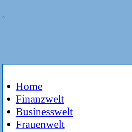
^
Home
Finanzwelt
Businesswelt
Frauenwelt