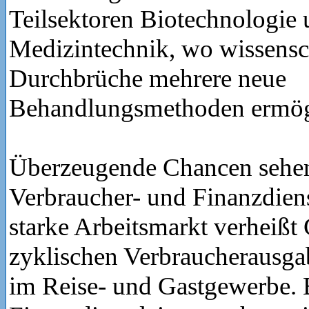
Teilsektoren Biotechnologie
Medizintechnik, wo wissensc
Durchbrüche mehrere neue
Behandlungsmethoden ermög
Überzeugende Chancen sehen
Verbraucher- und Finanzdiens
starke Arbeitsmarkt verheißt 
zyklischen Verbraucherausga
im Reise- und Gastgewerbe. 