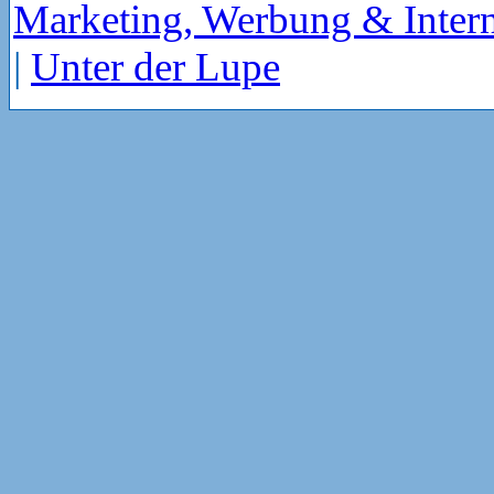
Marketing, Werbung & Intern
|
Unter der Lupe