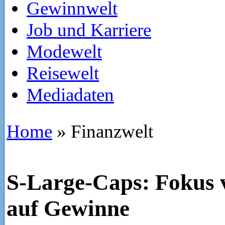
Gewinnwelt
Job und Karriere
Modewelt
Reisewelt
Mediadaten
Home
»
Finanzwelt
S-Large-Caps: Fokus v
auf Gewinne