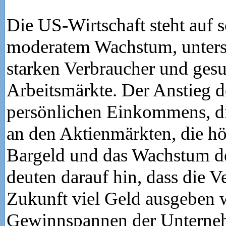
Die US-Wirtschaft steht auf 
moderatem Wachstum, unterst
starken Verbraucher und ges
Arbeitsmärkte. Der Anstieg d
persönlichen Einkommens, d
an den Aktienmärkten, die h
Bargeld und das Wachstum d
deuten darauf hin, dass die V
Zukunft viel Geld ausgeben 
Gewinnspannen der Unterne