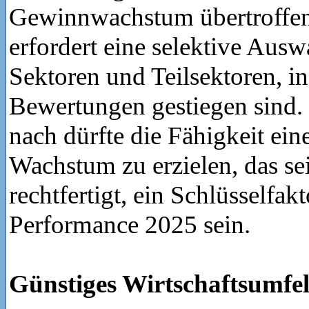
Gewinnwachstum übertroffen
erfordert eine selektive Auswa
Sektoren und Teilsektoren, i
Bewertungen gestiegen sind.
nach dürfte die Fähigkeit ei
Wachstum zu erzielen, das s
rechtfertigt, ein Schlüsselfakt
Performance 2025 sein.
Günstiges Wirtschaftsumfe