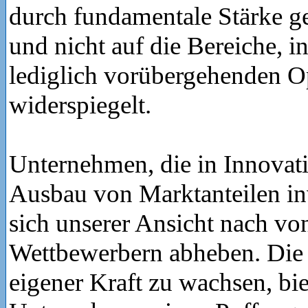
durch fundamentale Stärke ger
und nicht auf die Bereiche, i
lediglich vorübergehenden 
widerspiegelt.
Unternehmen, die in Innovat
Ausbau von Marktanteilen in
sich unserer Ansicht nach vo
Wettbewerbern abheben. Die 
eigener Kraft zu wachsen, bie