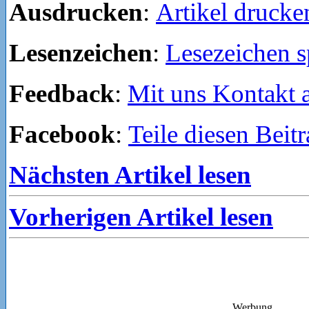
Ausdrucken
:
Artikel drucke
Lesenzeichen
:
Lesezeichen s
Feedback
:
Mit uns Kontakt
Facebook
:
Teile diesen Beit
Nächsten Artikel lesen
Vorherigen Artikel lesen
Werbung