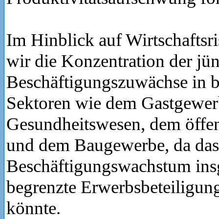
Im Hinblick auf Wirtschaftsr
wir die Konzentration der jü
Beschäftigungszuwächse in 
Sektoren wie dem Gastgewer
Gesundheitswesen, dem öffen
und dem Baugewerbe, da das
Beschäftigungswachstum ins
begrenzte Erwerbsbeteiligun
könnte.