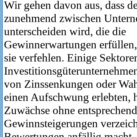
Wir gehen davon aus, dass d
zunehmend zwischen Unter
unterscheiden wird, die die
Gewinnerwartungen erfüllen,
sie verfehlen. Einige Sektor
Investitionsgüterunternehmen
von Zinssenkungen oder Wa
einen Aufschwung erlebten, 
Zuwächse ohne entsprechen
Gewinnsteigerungen verzeich
Bewertungen anfällig macht.