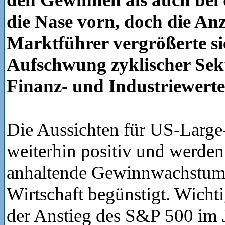
die Nase vorn, doch die An
Marktführer vergrößerte s
Aufschwung zyklischer Sek
Finanz- und Industriewerte
Die Aussichten für US-Large
weiterhin positiv und werden
anhaltende Gewinnwachstum 
Wirtschaft begünstigt. Wichti
der Anstieg des S&P 500 im 