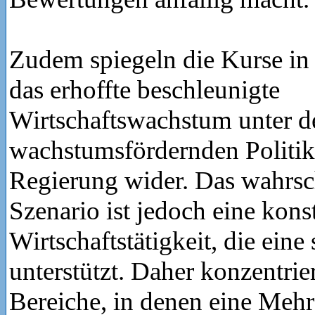
Zudem spiegeln die Kurse in
das erhoffte beschleunigte
Wirtschaftswachstum unter d
wachstumsfördernden Politik
Regierung wider. Das wahrsc
Szenario ist jedoch eine kons
Wirtschaftstätigkeit, die ein
unterstützt. Daher konzentrie
Bereiche, in denen eine Meh