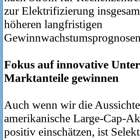
zur Elektrifizierung insgesam
höheren langfristigen
Gewinnwachstumsprognosen f
Fokus auf innovative Unte
Marktanteile gewinnen
Auch wenn wir die Aussichte
amerikanische Large-Cap-Akt
positiv einschätzen, ist Selek