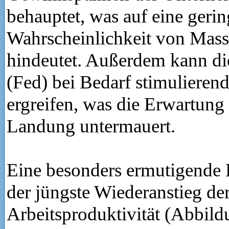
behauptet, was auf eine gerin
Wahrscheinlichkeit von Mas
hindeutet. Außerdem kann di
(Fed) bei Bedarf stimulier
ergreifen, was die Erwartung 
Landung untermauert.
Eine besonders ermutigende 
der jüngste Wiederanstieg de
Arbeitsproduktivität (Abbildu