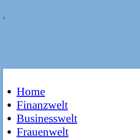
^
Home
Finanzwelt
Businesswelt
Frauenwelt