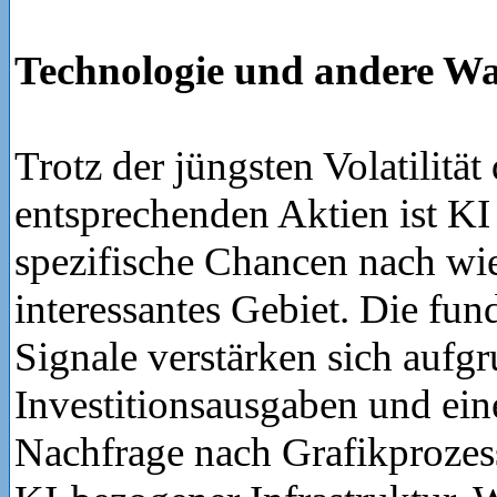
Technologie und andere W
Trotz der jüngsten Volatilität 
entsprechenden Aktien ist KI
spezifische Chancen nach wie
interessantes Gebiet. Die fu
Signale verstärken sich aufgr
Investitionsausgaben und ein
Nachfrage nach Grafikproze