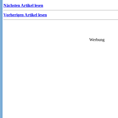
Nächsten Artikel lesen
Vorherigen Artikel lesen
Werbung