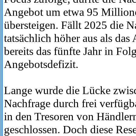
Angebot um etwa 95 Millio
übersteigen. Fällt 2025 die 
tatsächlich höher aus als das
bereits das fünfte Jahr in Fo
Angebotsdefizit.
Lange wurde die Lücke zwis
Nachfrage durch frei verfügb
in den Tresoren von Händle
geschlossen. Doch diese Rese