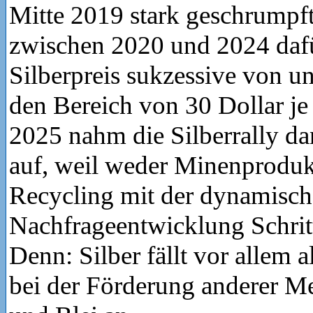
Mitte 2019 stark geschrumpft
zwischen 2020 und 2024 dafü
Silberpreis sukzessive von un
den Bereich von 30 Dollar je
2025 nahm die Silberrally dan
auf, weil weder Minenproduk
Recycling mit der dynamisc
Nachfrageentwicklung Schritt
Denn: Silber fällt vor allem
bei der Förderung anderer Me