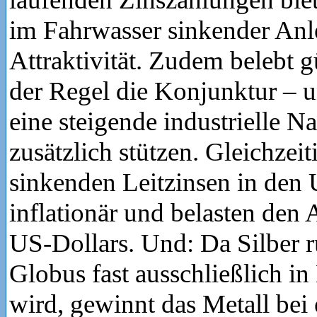
im Fahrwasser sinkender Anl
Attraktivität. Zudem belebt g
der Regel die Konjunktur – 
eine steigende industrielle N
zusätzlich stützen. Gleichzeit
sinkenden Leitzinsen in den 
inflationär und belasten den
US-Dollars. Und: Da Silber 
Globus fast ausschließlich in
wird, gewinnt das Metall bei