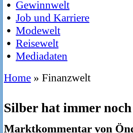
Gewinnwelt
Job und Karriere
Modewelt
Reisewelt
Mediadaten
Home
»
Finanzwelt
Silber hat immer noch
Marktkommentar von Önd