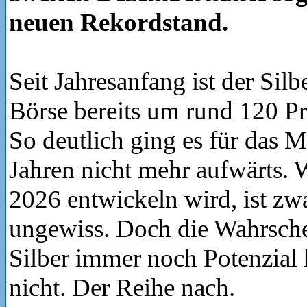
neuen Rekordstand.
Seit Jahresanfang ist der Silb
Börse bereits um rund 120 Pr
So deutlich ging es für das M
Jahren nicht mehr aufwärts. 
2026 entwickeln wird, ist z
ungewiss. Doch die Wahrschei
Silber immer noch Potenzial h
nicht. Der Reihe nach.