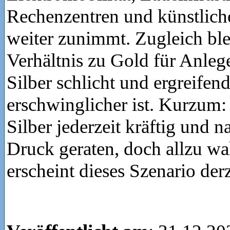
Rechenzentren und künstliche
weiter zunimmt. Zugleich ble
Verhältnis zu Gold für Anleger
Silber schlicht und ergreifend
erschwinglicher ist. Kurzum
Silber jederzeit kräftig und n
Druck geraten, doch allzu wa
erscheint dieses Szenario derz