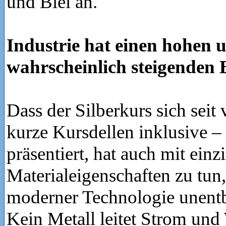
und Blei an.
Industrie hat einen hohen 
wahrscheinlich steigenden 
Dass der Silberkurs sich seit
kurze Kursdellen inklusive – 
präsentiert, hat auch mit einz
Materialeigenschaften zu tun,
moderner Technologie unentb
Kein Metall leitet Strom und