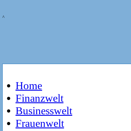
^
Home
Finanzwelt
Businesswelt
Frauenwelt