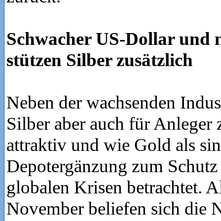
Schwacher US-Dollar und n
stützen Silber zusätzlich
Neben der wachsenden Indust
Silber aber auch für Anlege
attraktiv und wie Gold als si
Depotergänzung zum Schutz v
globalen Krisen betrachtet. A
November beliefen sich die N