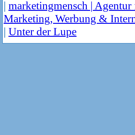
|
marketingmensch | Agentur 
Marketing, Werbung & Intern
|
Unter der Lupe