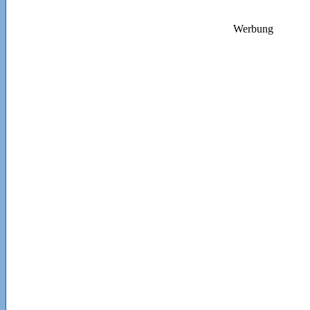
Werbung