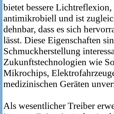
bietet bessere Lichtreflexion,
antimikrobiell und ist zuglei
dehnbar, dass es sich hervorr
lässt. Diese Eigenschaften sin
Schmuckherstellung interessa
Zukunftstechnologien wie Sol
Mikrochips, Elektrofahrzeug
medizinischen Geräten unverz
Als wesentlicher Treiber erwe