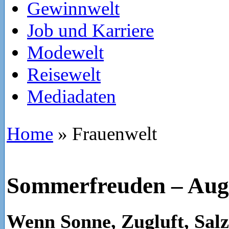
Gewinnwelt
Job und Karriere
Modewelt
Reisewelt
Mediadaten
Home
»
Frauenwelt
Sommerfreuden – Aug
Wenn Sonne, Zugluft, Salz