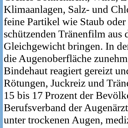
Klimaanlagen, Salz- und Chl
feine Partikel wie Staub ode
schützenden Tränenfilm aus
Gleichgewicht bringen. In de
die Augenoberfläche zunehm
Bindehaut reagiert gereizt un
Rötungen, Juckreiz und Tr
15 bis 17 Prozent der Bevölk
Berufsverband der Augenärzt
unter trockenen Augen, mediz