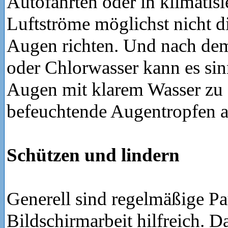
Autofahrten oder in klimatisi
Luftströme möglichst nicht di
Augen richten. Und nach dem
oder Chlorwasser kann es sinn
Augen mit klarem Wasser zu 
befeuchtende Augentropfen 
Schützen und lindern
Generell sind regelmäßige Pa
Bildschirmarbeit hilfreich. D