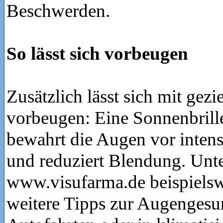
Beschwerden.
So lässt sich vorbeugen
Zusätzlich lässt sich mit ge
vorbeugen: Eine Sonnenbrill
bewahrt die Augen vor intens
und reduziert Blendung. Unt
www.visufarma.de beispielsw
weitere Tipps zur Augengesu