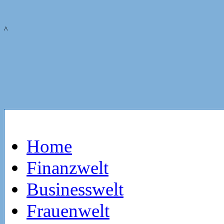
^
Home
Finanzwelt
Businesswelt
Frauenwelt