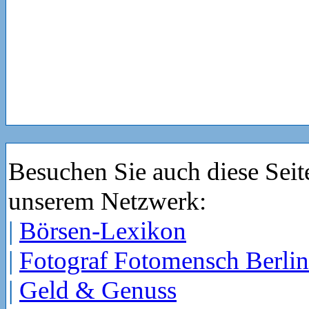
Besuchen Sie auch diese Seit
unserem Netzwerk:
|
Börsen-Lexikon
|
Fotograf Fotomensch Berlin
|
Geld & Genuss