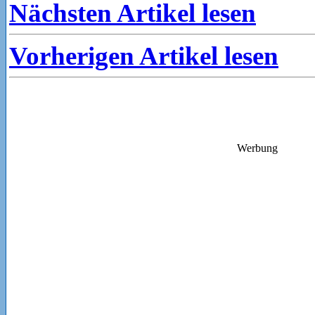
Nächsten Artikel lesen
Vorherigen Artikel lesen
Werbung