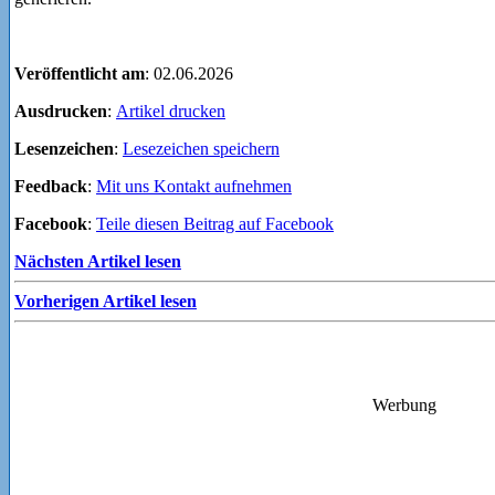
Veröffentlicht am
: 02.06.2026
Ausdrucken
:
Artikel drucken
Lesenzeichen
:
Lesezeichen speichern
Feedback
:
Mit uns Kontakt aufnehmen
Facebook
:
Teile diesen Beitrag auf Facebook
Nächsten Artikel lesen
Vorherigen Artikel lesen
Werbung