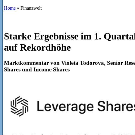
Home
»
Finanzwelt
Starke Ergebnisse im 1. Quarta
auf Rekordhöhe
Marktkommentar von Violeta Todorova, Senior Rese
Shares und Income Shares