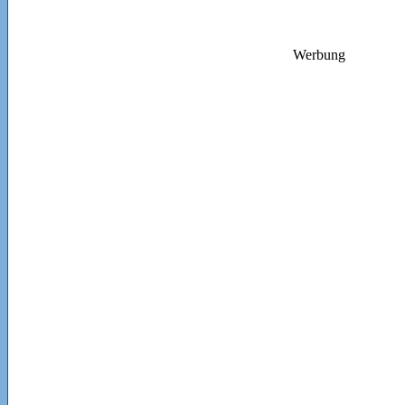
Werbung