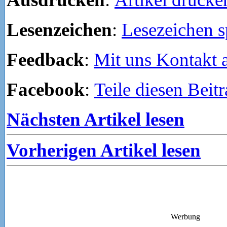
Lesenzeichen
:
Lesezeichen s
Feedback
:
Mit uns Kontakt
Facebook
:
Teile diesen Beit
Nächsten Artikel lesen
Vorherigen Artikel lesen
Werbung