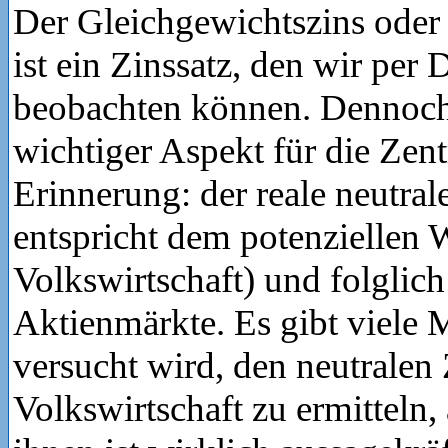
Der Gleichgewichtszins oder 
ist ein Zinssatz, den wir per 
beobachten können. Dennoch i
wichtiger Aspekt für die Zen
Erinnerung: der reale neutral
entspricht dem potenziellen 
Volkswirtschaft) und folglich
Aktienmärkte. Es gibt viele 
versucht wird, den neutralen 
Volkswirtschaft zu ermitteln,