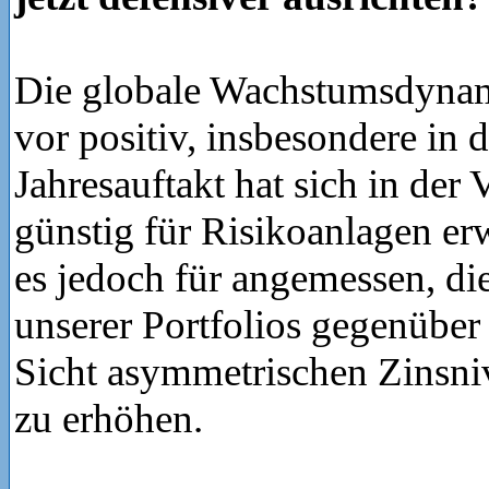
Die globale Wachstumsdynam
vor positiv, insbesondere in
Jahresauftakt hat sich in der 
günstig für Risikoanlagen er
es jedoch für angemessen, die
unserer Portfolios gegenüber
Sicht asymmetrischen Zinsniv
zu erhöhen.