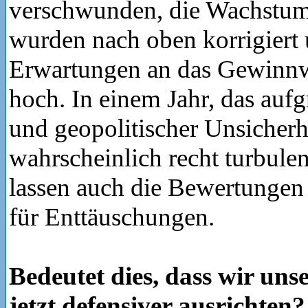
verschwunden, die Wachstu
wurden nach oben korrigiert 
Erwartungen an das Gewinn
hoch. In einem Jahr, das aufg
und geopolitischer Unsicherh
wahrscheinlich recht turbulent
lassen auch die Bewertungen
für Enttäuschungen.
Bedeutet dies, dass wir uns
jetzt defensiver ausrichten?