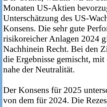
Monaten US-Aktien bevorzugt
Unterschätzung des US-Wach
Konsens. Die sehr gute Perf
risikoreicher Anlagen 2024 g
Nachhinein Recht. Bei den Z
die Ergebnisse gemischt, mit
nahe der Neutralität.
Der Konsens für 2025 untersc
von dem für 2024. Die Rezes