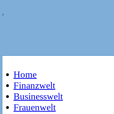
^
Home
Finanzwelt
Businesswelt
Frauenwelt