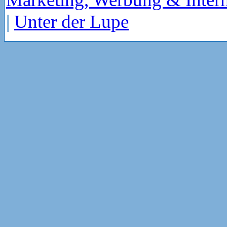
|
Unter der Lupe