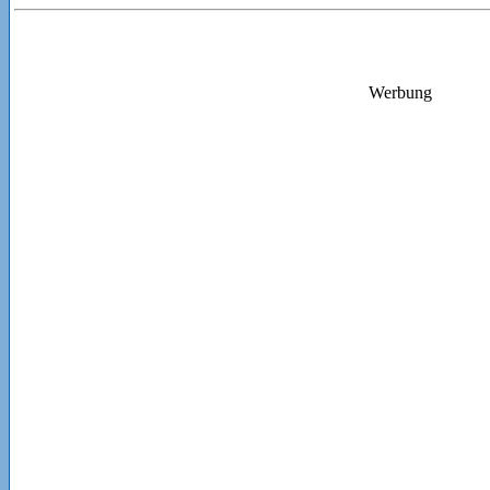
Werbung