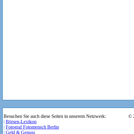
Besuchen Sie auch diese Seiten in unserem Netzwerk:
© 
|
Börsen-Lexikon
|
Fotograf Fotomensch Berlin
|
Geld & Genuss