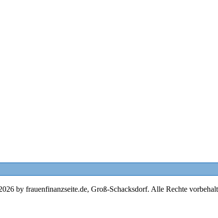
2026 by frauenfinanzseite.de, Groß-Schacksdorf. Alle Rechte vorbehalt