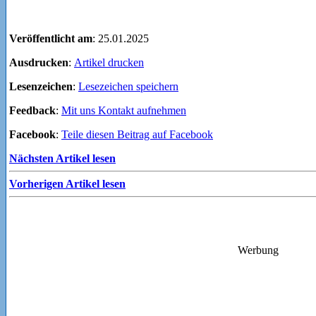
Veröffentlicht am
: 25.01.2025
Ausdrucken
:
Artikel drucken
Lesenzeichen
:
Lesezeichen speichern
Feedback
:
Mit uns Kontakt aufnehmen
Facebook
:
Teile diesen Beitrag auf Facebook
Nächsten Artikel lesen
Vorherigen Artikel lesen
Werbung