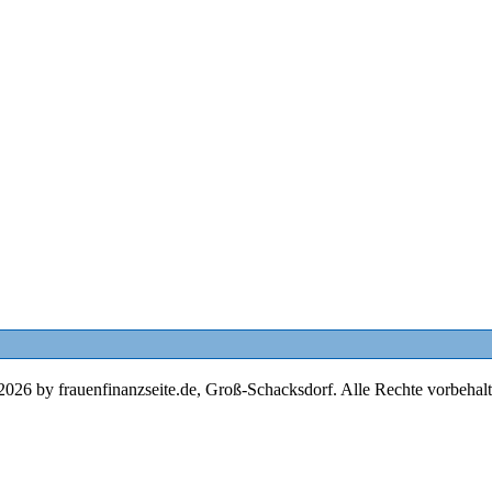
2026 by frauenfinanzseite.de, Groß-Schacksdorf. Alle Rechte vorbehalt