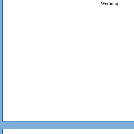
Werbung