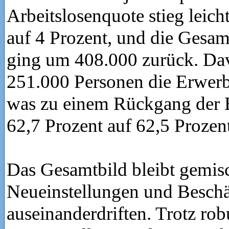
Arbeitslosenquote stieg leich
auf 4 Prozent, und die Gesa
ging um 408.000 zurück. Da
251.000 Personen die Erwer
was zu einem Rückgang der 
62,7 Prozent auf 62,5 Prozent
Das Gesamtbild bleibt gemisc
Neueinstellungen und Beschä
auseinanderdriften. Trotz rob