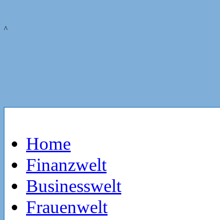
^
Home
Finanzwelt
Businesswelt
Frauenwelt