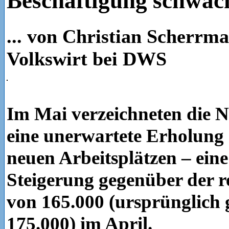
Beschäftigung schwac
... von Christian Scherrm
Volkswirt bei DWS
Im Mai verzeichneten die N
eine unerwartete Erholung 
neuen Arbeitsplätzen – eine
Steigerung gegenüber der r
von 165.000 (ursprünglich 
175.000) im April.