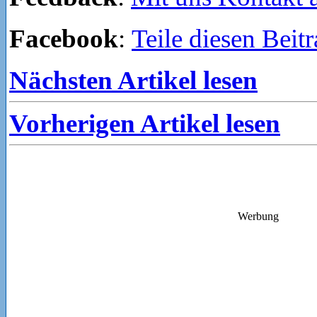
Facebook
:
Teile diesen Beit
Nächsten Artikel lesen
Vorherigen Artikel lesen
Werbung