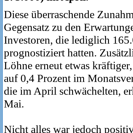
Diese überraschende Zunahme
Gegensatz zu den Erwartunge
Investoren, die lediglich 165
prognostiziert hatten. Zusätzl
Löhne erneut etwas kräftiger
auf 0,4 Prozent im Monatsver
die im April schwächelten, er
Mai.
Nicht alles war jedoch positi