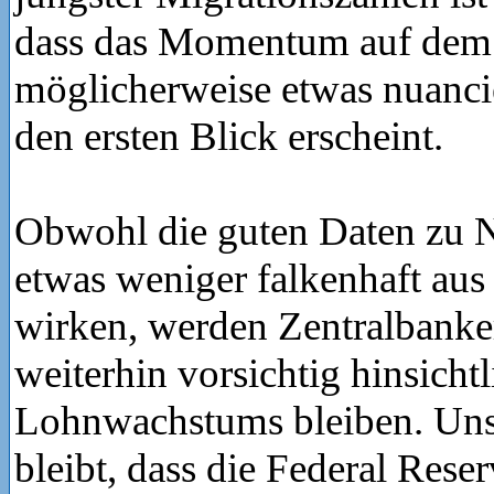
dass das Momentum auf dem 
möglicherweise etwas nuanciert
den ersten Blick erscheint.
Obwohl die guten Daten zu N
etwas weniger falkenhaft aus 
wirken, werden Zentralbanke
weiterhin vorsichtig hinsichtl
Lohnwachstums bleiben. Uns
bleibt, dass die Federal Reser