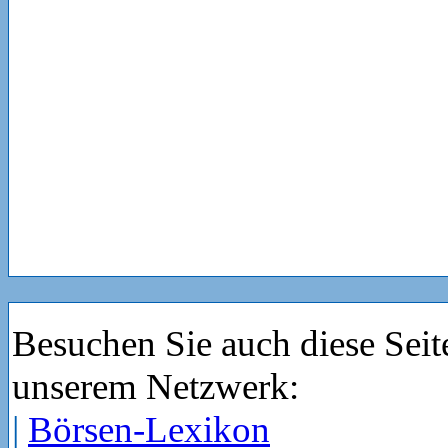
Besuchen Sie auch diese Seit
unserem Netzwerk:
|
Börsen-Lexikon