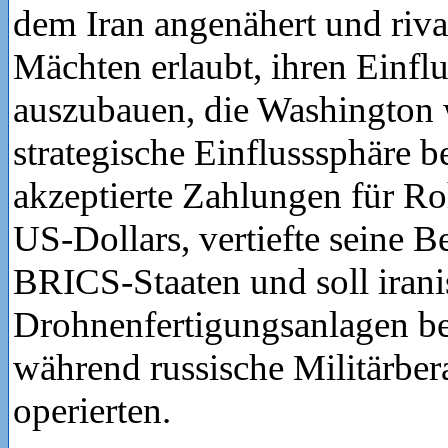
dem Iran angenähert und riva
Mächten erlaubt, ihren Einflu
auszubauen, die Washington w
strategische Einflusssphäre b
akzeptierte Zahlungen für Ro
US-Dollars, vertiefte seine 
BRICS-Staaten und soll irani
Drohnenfertigungsanlagen be
während russische Militärber
operierten.