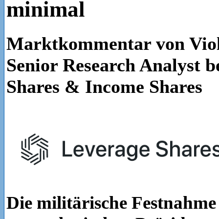
minimal
Marktkommentar von Viol
Senior Research Analyst b
Shares & Income Shares
Die militärische Festnahme