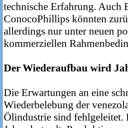
technische Erfahrung. Auch
ConocoPhillips könnten zur
allerdings nur unter neuen po
kommerziellen Rahmenbedi
Der Wiederaufbau wird Ja
Die Erwartungen an eine schn
Wiederbelebung der venezol
Ölindustrie sind fehlgeleitet.