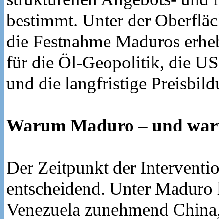
bestimmt. Unter der Oberfläch
die Festnahme Maduros erhe
für die Öl-Geopolitik, die US
und die langfristige Preisbild
Warum Maduro – und waru
Der Zeitpunkt der Interventio
entscheidend. Unter Maduro h
Venezuela zunehmend China,