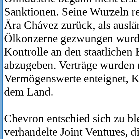
Sanktionen. Seine Wurzeln re
Ära Chávez zurück, als auslä
Ölkonzerne gezwungen wurde
Kontrolle an den staatlich
abzugeben. Verträge wurden 
Vermögenswerte enteignet, Ka
dem Land.
Chevron entschied sich zu bl
verhandelte Joint Ventures, di