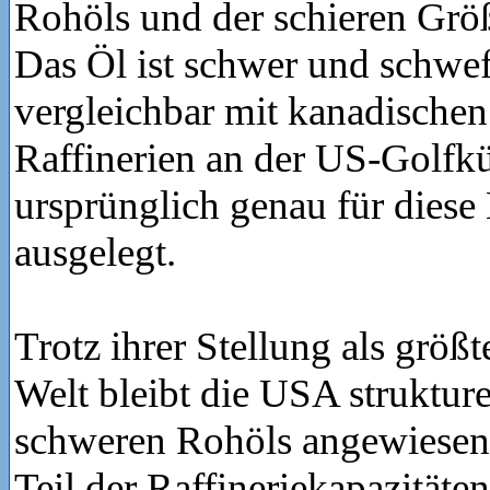
Rohöls und der schieren Grö
Das Öl ist schwer und schwef
vergleichbar mit kanadischen
Raffinerien an der US-Golfk
ursprünglich genau für diese
ausgelegt.
Trotz ihrer Stellung als größ
Welt bleibt die USA strukture
schweren Rohöls angewiesen.
Teil der Raffineriekapazitäten