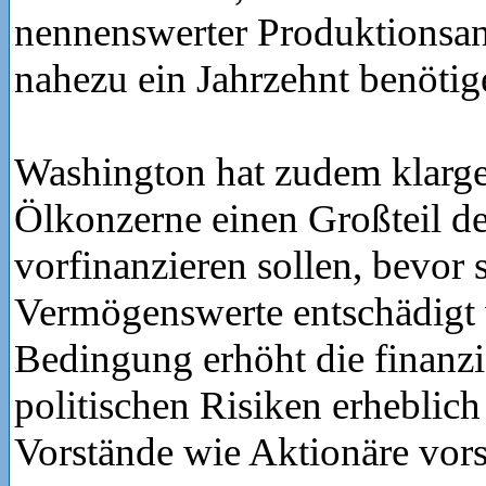
nennenswerter Produktionsan
nahezu ein Jahrzehnt benötig
Washington hat zudem klarges
Ölkonzerne einen Großteil d
vorfinanzieren sollen, bevor s
Vermögenswerte entschädigt 
Bedingung erhöht die finanzi
politischen Risiken erheblich
Vorstände wie Aktionäre vors