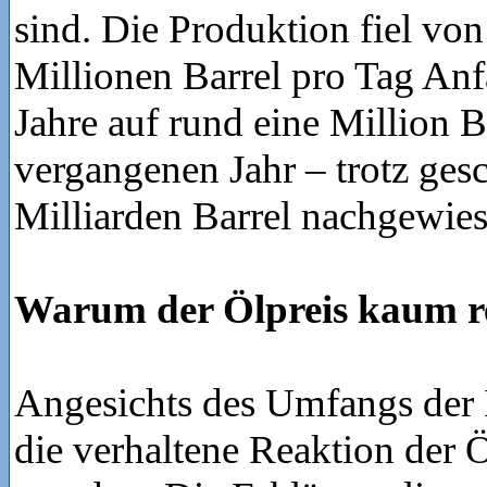
sind. Die Produktion fiel von
Millionen Barrel pro Tag Anf
Jahre auf rund eine Million B
vergangenen Jahr – trotz ges
Milliarden Barrel nachgewie
Warum der Ölpreis kaum re
Angesichts des Umfangs der 
die verhaltene Reaktion der 