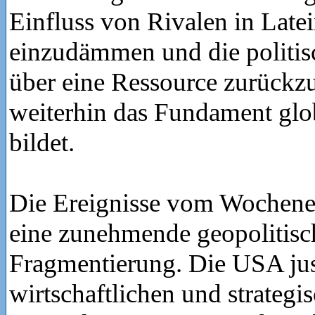
Einfluss von Rivalen in Late
einzudämmen und die politi
über eine Ressource zurückzu
weiterhin das Fundament glo
bildet.
Die Ereignisse vom Wochene
eine zunehmende geopolitisc
Fragmentierung. Die USA jus
wirtschaftlichen und strateg