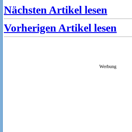
Nächsten Artikel lesen
Vorherigen Artikel lesen
Werbung