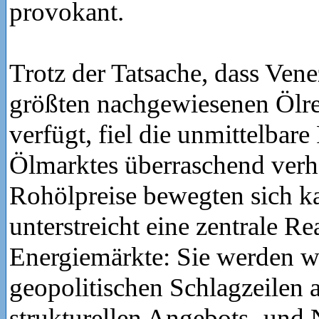
provokant.
Trotz der Tatsache, dass Vene
größten nachgewiesenen Ölre
verfügt, fiel die unmittelbare
Ölmarktes überraschend verha
Rohölpreise bewegten sich k
unterstreicht eine zentrale Re
Energiemärkte: Sie werden w
geopolitischen Schlagzeilen 
strukturellen Angebots- und 