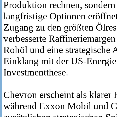
Produktion rechnen, sondern 
langfristige Optionen eröffne
Zugang zu den größten Ölres
verbesserte Raffineriemargen
Rohöl und eine strategische 
Einklang mit der US-Energiep
Investmentthese.
Chevron erscheint als klarer 
während Exxon Mobil und C