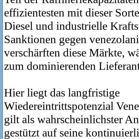
effizientesten mit dieser Sort
Diesel und industrielle Krafts
Sanktionen gegen venezolani
verschärften diese Märkte, 
zum dominierenden Lieferant
Hier liegt das langfristige
Wiedereintrittspotenzial Ven
gilt als wahrscheinlichster An
gestützt auf seine kontinuier