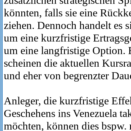
zusätzlichen strategischen S
könnten, falls sie eine Rückk
ziehen. Dennoch handelt es si
um eine kurzfristige Ertragsg
um eine langfristige Option.
scheinen die aktuellen Kursra
und eher von begrenzter Daue
Anleger, die kurzfristige Effe
Geschehens ins Venezuela tak
möchten, können dies bspw.