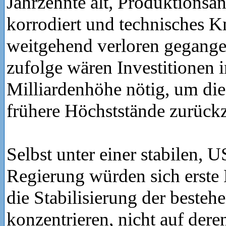
Jahrzehnte alt, Produktionsan
korrodiert und technisches
weitgehend verloren gegang
zufolge wären Investitionen i
Milliardenhöhe nötig, um die
frühere Höchststände zurück
Selbst unter einer stabilen, 
Regierung würden sich erst
die Stabilisierung der beste
konzentrieren, nicht auf der