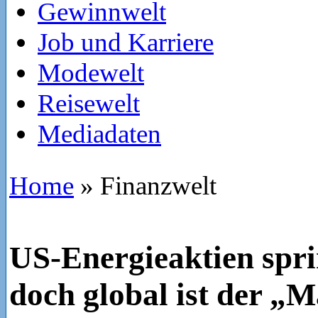
Gewinnwelt
Job und Karriere
Modewelt
Reisewelt
Mediadaten
Home
»
Finanzwelt
US-Energieaktien spri
doch global ist der „