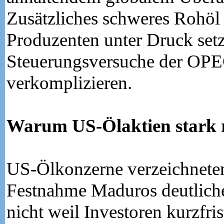
Zusätzliches schweres Rohöl
Produzenten unter Druck set
Steuerungsversuche der OPE
verkomplizieren.
Warum US-Ölaktien stark r
US-Ölkonzerne verzeichnete
Festnahme Maduros deutlich
nicht weil Investoren kurzfris