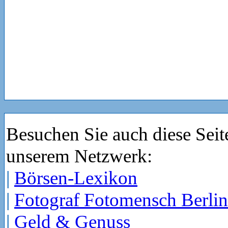
Besuchen Sie auch diese Seit
unserem Netzwerk:
|
Börsen-Lexikon
|
Fotograf Fotomensch Berlin
|
Geld & Genuss