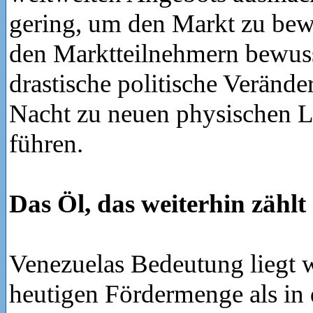
gering, um den Markt zu bew
den Marktteilnehmern bewusst
drastische politische Verände
Nacht zu neuen physischen 
führen.
Das Öl, das weiterhin zählt
Venezuelas Bedeutung liegt w
heutigen Fördermenge als in 