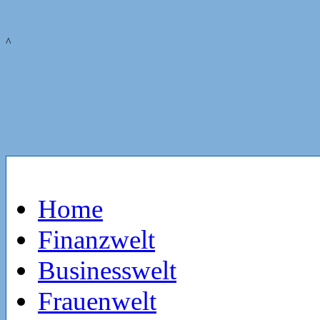
^
Home
Finanzwelt
Businesswelt
Frauenwelt