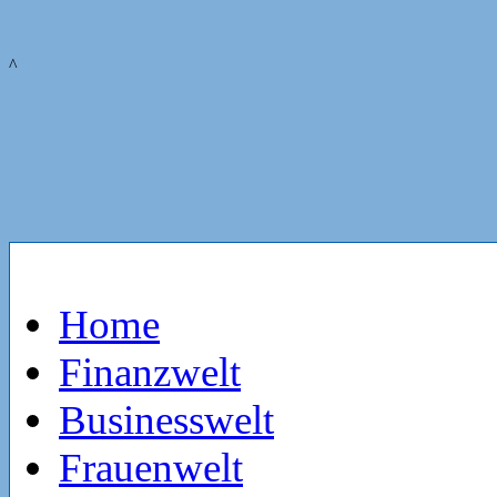
^
Home
Finanzwelt
Businesswelt
Frauenwelt