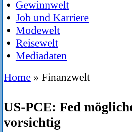
Gewinnwelt
Job und Karriere
Modewelt
Reisewelt
Mediadaten
Home
»
Finanzwelt
US-PCE: Fed möglich
vorsichtig