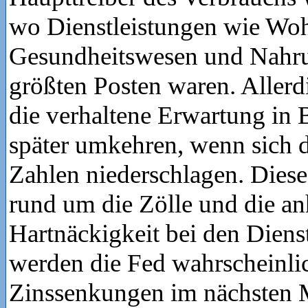
wo Dienstleistungen wie Wo
Gesundheitswesen und Nahru
größten Posten waren. Allerdi
die verhaltene Erwartung in 
später umkehren, wenn sich d
Zahlen niederschlagen. Dies
rund um die Zölle und die an
Hartnäckigkeit bei den Diens
werden die Fed wahrscheinlic
Zinssenkungen im nächsten 