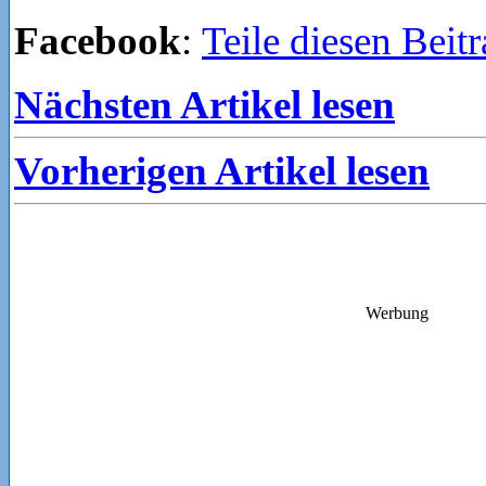
Facebook
:
Teile diesen Beit
Nächsten Artikel lesen
Vorherigen Artikel lesen
Werbung