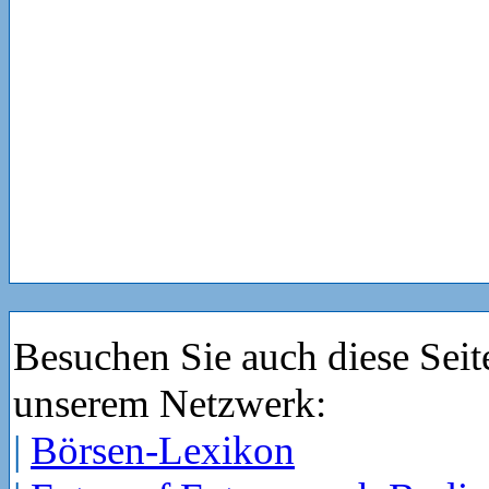
Besuchen Sie auch diese Seit
unserem Netzwerk:
|
Börsen-Lexikon