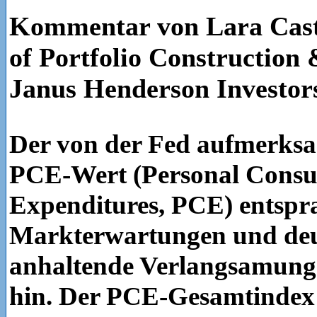
Kommentar von Lara Cast
of Portfolio Construction 
Janus Henderson Investor
Der von der Fed aufmerksa
PCE-Wert (Personal Cons
Expenditures, PCE) entspr
Markterwartungen und deut
anhaltende Verlangsamung 
hin. Der PCE-Gesamtindex 