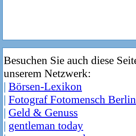
Besuchen Sie auch diese Seit
unserem Netzwerk:
|
Börsen-Lexikon
|
Fotograf Fotomensch Berlin
|
Geld & Genuss
|
gentleman today