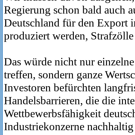
Regierung schon bald auch au
Deutschland für den Export 
produziert werden, Strafzöll
Das würde nicht nur einzeln
treffen, sondern ganze Werts
Investoren befürchten langfri
Handelsbarrieren, die die int
Wettbewerbsfähigkeit deutsc
Industriekonzerne nachhalti