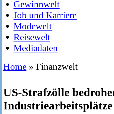
Gewinnwelt
Job und Karriere
Modewelt
Reisewelt
Mediadaten
Home
»
Finanzwelt
US-Strafzölle bedrohe
Industriearbeitsplätze