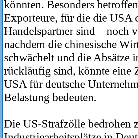
könnten. Besonders betroffen
Exporteure, für die die USA 
Handelspartner sind – noch 
nachdem die chinesische Wirt
schwächelt und die Absätze i
rückläufig sind, könnte eine 
USA für deutsche Unternehm
Belastung bedeuten.
Die US-Strafzölle bedrohen z
Industriearbeitsplätze in Deu