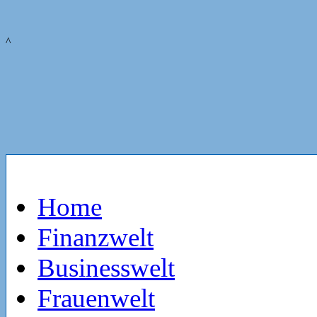
^
Home
Finanzwelt
Businesswelt
Frauenwelt