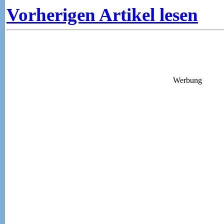
Vorherigen Artikel lesen
Werbung