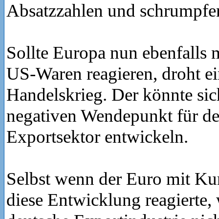
Absatzzahlen und schrumpfe
Sollte Europa nun ebenfalls m
US-Waren reagieren, droht ei
Handelskrieg. Der könnte si
negativen Wendepunkt für de
Exportsektor entwickeln.
Selbst wenn der Euro mit Kur
diese Entwicklung reagierte, 