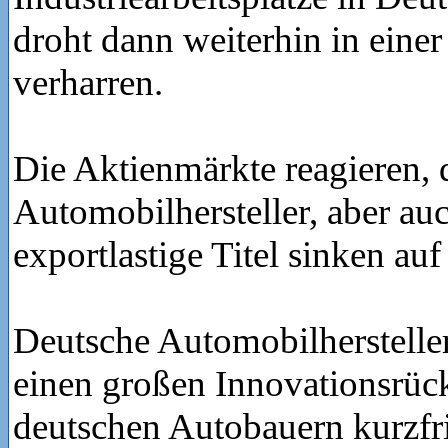
droht dann weiterhin in eine
verharren.
Die Aktienmärkte reagieren, 
Automobilhersteller, aber au
exportlastige Titel sinken auf 
Deutsche Automobilhersteller
einen großen Innovationsrück
deutschen Autobauern kurzfri