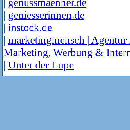
|
genussmaenner.de
|
geniesserinnen.de
|
instock.de
|
marketingmensch | Agentur 
Marketing, Werbung & Intern
|
Unter der Lupe