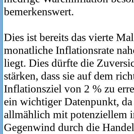
bemerkenswert.
Dies ist bereits das vierte Mal
monatliche Inflationsrate nah
liegt. Dies dürfte die Zuversi
stärken, dass sie auf dem rich
Inflationsziel von 2 % zu erre
ein wichtiger Datenpunkt, da 
allmählich mit potenziellem 
Gegenwind durch die Handels