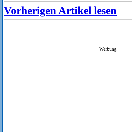
Vorherigen Artikel lesen
Werbung