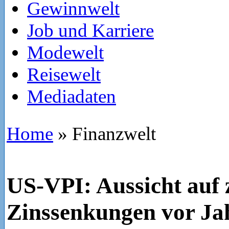
Gewinnwelt
Job und Karriere
Modewelt
Reisewelt
Mediadaten
Home
»
Finanzwelt
US-VPI: Aussicht auf 
Zinssenkungen vor Ja