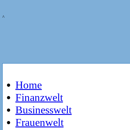
^
Home
Finanzwelt
Businesswelt
Frauenwelt