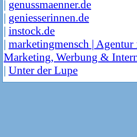
|
genussmaenner.de
|
geniesserinnen.de
|
instock.de
|
marketingmensch | Agentur 
Marketing, Werbung & Intern
|
Unter der Lupe