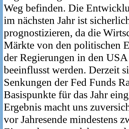
Weg befinden. Die Entwicklu
im nächsten Jahr ist sicherlic
prognostizieren, da die Wirts
Märkte von den politischen 
der Regierungen in den USA
beeinflusst werden. Derzeit 
Senkungen der Fed Funds R
Basispunkte für das Jahr eing
Ergebnis macht uns zuversicht
vor Jahresende mindestens z