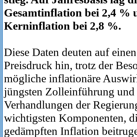
Gesamtinflation bei 2,4 % 
Kerninflation bei 2,8 %.
Diese Daten deuten auf eine
Preisdruck hin, trotz der Bes
mögliche inflationäre Auswi
jüngsten Zolleinführung und
Verhandlungen der Regierun
wichtigsten Komponenten, di
gedämpften Inflation beitrug