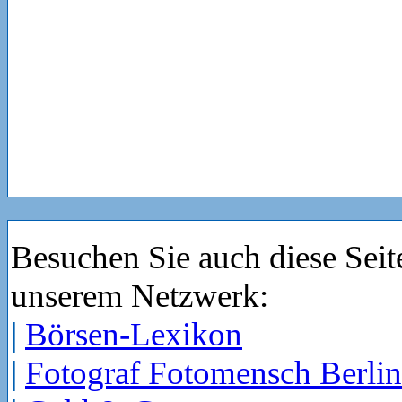
Besuchen Sie auch diese Seit
unserem Netzwerk:
|
Börsen-Lexikon
|
Fotograf Fotomensch Berlin