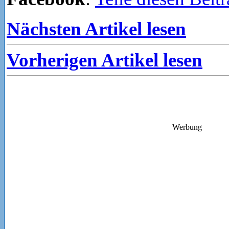
Nächsten Artikel lesen
Vorherigen Artikel lesen
Werbung