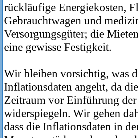
rückläufige Energiekosten, Fl
Gebrauchtwagen und medizi
Versorgungsgüter; die Mieten
eine gewisse Festigkeit.
Wir bleiben vorsichtig, was d
Inflationsdaten angeht, da di
Zeitraum vor Einführung der 
widerspiegeln. Wir gehen da
dass die Inflationsdaten in