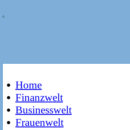
^
Home
Finanzwelt
Businesswelt
Frauenwelt