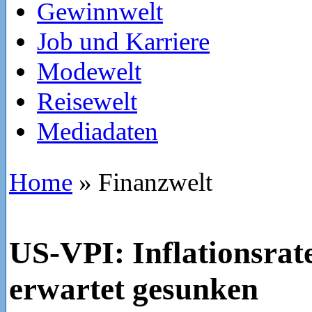
Gewinnwelt
Job und Karriere
Modewelt
Reisewelt
Mediadaten
Home
»
Finanzwelt
US-VPI: Inflationsrate
erwartet gesunken