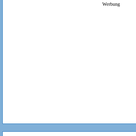
Werbung